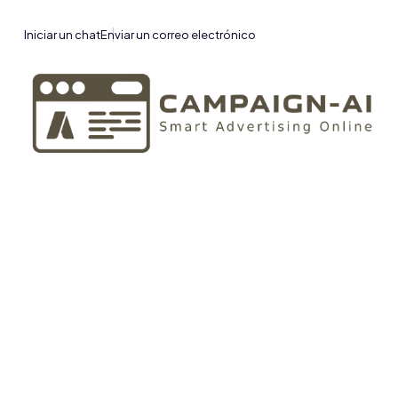
Iniciar un chat
Enviar un correo electrónico