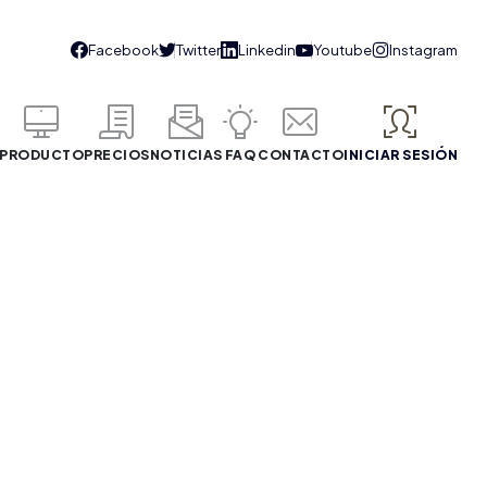
PRODUCTO
PRECIOS
NOTICIAS
FAQ
CONTACTO
INICIAR SESIÓN