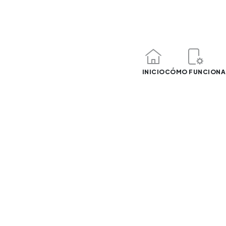
INICIO
CÓMO FUNCIONA