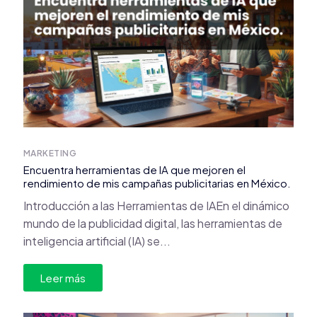
MARKETING
Encuentra herramientas de IA que mejoren el
rendimiento de mis campañas publicitarias en México.
Introducción a las Herramientas de IAEn el dinámico
mundo de la publicidad digital, las herramientas de
inteligencia artificial (IA) se...
Leer más