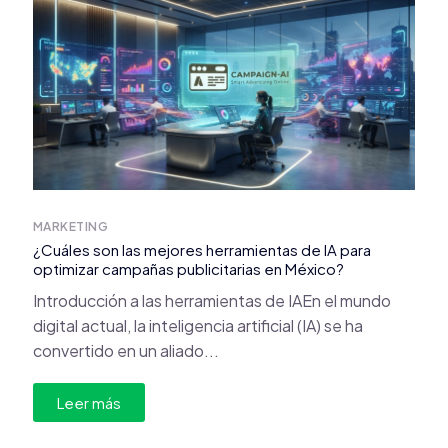
MARKETING
¿Cuáles son las mejores herramientas de IA para
optimizar campañas publicitarias en México?
Introducción a las herramientas de IAEn el mundo
digital actual, la inteligencia artificial (IA) se ha
convertido en un aliado...
Leer más