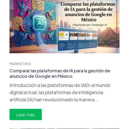
MARKETING
Comparar las plataformas de IA para la gestión de
anuncios de Google en México.
Introducción a las plataformas de IAEn el mundo
digital actual, las plataformas de inteligencia
artificial (IA) han revolucionado la manera...
Leer más