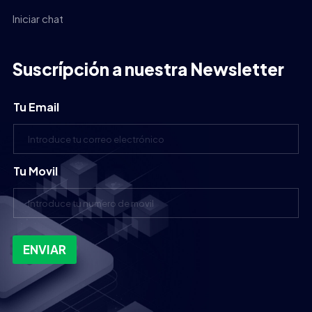
Iniciar chat
Suscrípción a nuestra Newsletter
Tu Email
Tu Movil
ENVIAR