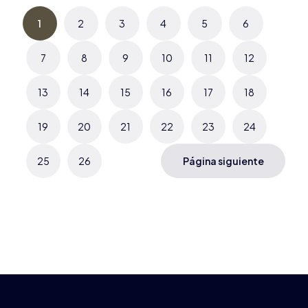
1
2
3
4
5
6
7
8
9
10
11
12
13
14
15
16
17
18
19
20
21
22
23
24
25
26
Página siguiente