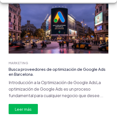
MARKETING
Busca proveedores de optimización de Google Ads
en Barcelona.
Introducción a la Optimización de Google AdsLa
optimización de Google Ads es un proceso
fundamental para cualquier negocio que desee...
Leer más