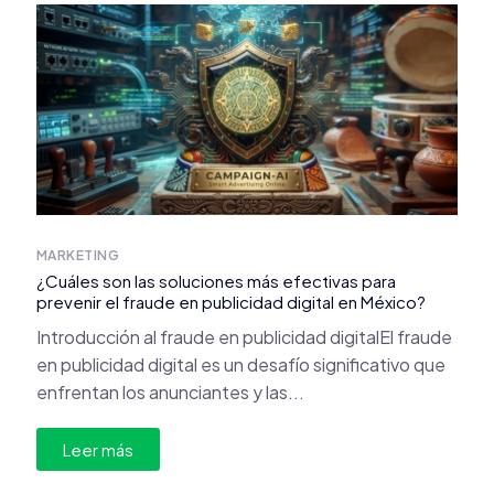
MARKETING
¿Cuáles son las soluciones más efectivas para
prevenir el fraude en publicidad digital en México?
Introducción al fraude en publicidad digitalEl fraude
en publicidad digital es un desafío significativo que
enfrentan los anunciantes y las...
Leer más