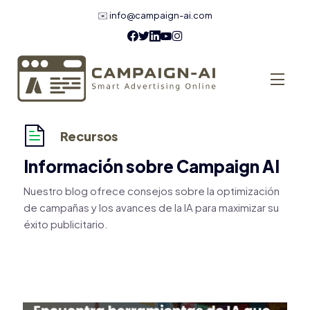
✉️
info@campaign-ai.com
Recursos
Información sobre Campaign AI
Nuestro blog ofrece consejos sobre la optimización
de campañas y los avances de la IA para maximizar su
éxito publicitario.