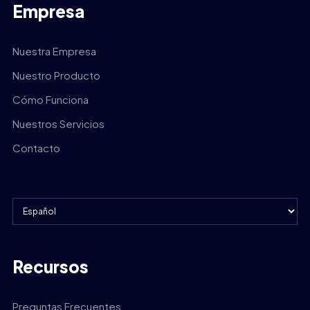
Empresa
Nuestra Empresa
Nuestro Producto
Cómo Funciona
Nuestros Servicios
Contacto
Recursos
Preguntas Frecuentes