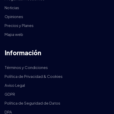
Noticias
Opiniones
Precios y Planes
Mapa web
Información
Términos y Condiciones
Política de Privacidad & Cookies
Aviso Legal
GDPR
Política de Seguridad de Datos
DPA