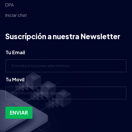
DPA
Iniciar chat
Suscrípción a nuestra Newsletter
Tu Email
Tu Movil
ENVIAR