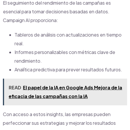
El seguimiento del rendimiento de las campañas es
esencial para tomar decisiones basadas en datos.
Campaign AI proporciona:
Tableros de análisis con actualizaciones en tiempo
real.
Informes personalizables con métricas clave de
rendimiento.
Analítica predictiva para prever resultados futuros.
READ
El papel de la IA en Google Ads Mejora de la
eficacia de las campañas con la IA
Con acceso a estos insights, las empresas pueden
perfeccionar sus estrategias y mejorar los resultados