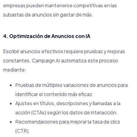
empresas pueden mantenerse competitivas en las
subastas de anuncios sin gastar de más.
4. Optimización de Anuncios con IA
Escribir anuncios efectivos requiere pruebas y mejoras
constantes. Campaign AI automatiza este proceso
mediante:
Pruebas de múltiples variaciones de anuncios para
identificar el contenido más eficaz.
Ajustes en títulos, descripciones y llamadas a la
acción (CTAs) según los datos de interacción.
Recomendaciones para mejorar la tasa de clics
(CTR).