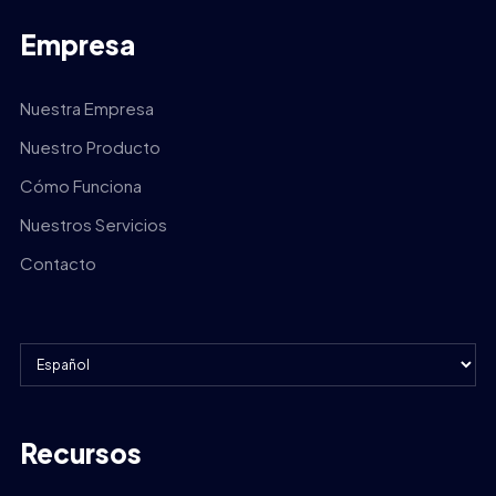
Empresa
Nuestra Empresa
Nuestro Producto
Cómo Funciona
Nuestros Servicios
Contacto
Recursos