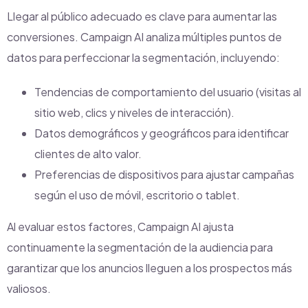
Llegar al público adecuado es clave para aumentar las
conversiones. Campaign AI analiza múltiples puntos de
datos para perfeccionar la segmentación, incluyendo:
Tendencias de comportamiento del usuario (visitas al
sitio web, clics y niveles de interacción).
Datos demográficos y geográficos para identificar
clientes de alto valor.
Preferencias de dispositivos para ajustar campañas
según el uso de móvil, escritorio o tablet.
Al evaluar estos factores, Campaign AI ajusta
continuamente la segmentación de la audiencia para
garantizar que los anuncios lleguen a los prospectos más
valiosos.