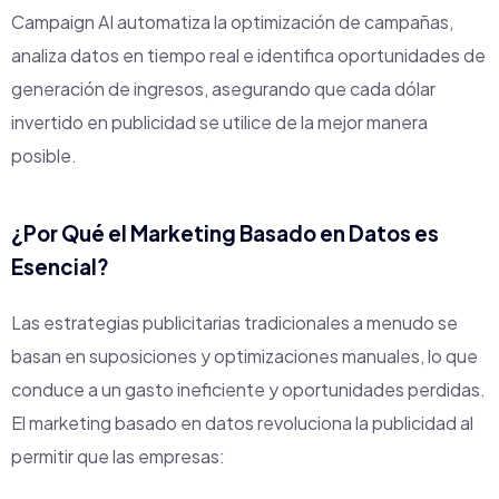
Campaign AI automatiza la optimización de campañas,
analiza datos en tiempo real e identifica oportunidades de
generación de ingresos, asegurando que cada dólar
invertido en publicidad se utilice de la mejor manera
posible.
¿Por Qué el Marketing Basado en Datos es
Esencial?
Las estrategias publicitarias tradicionales a menudo se
basan en suposiciones y optimizaciones manuales, lo que
conduce a un gasto ineficiente y oportunidades perdidas.
El marketing basado en datos revoluciona la publicidad al
permitir que las empresas: