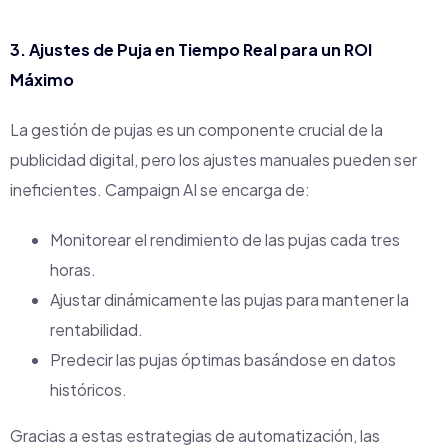
3. Ajustes de Puja en Tiempo Real para un ROI
Máximo
La gestión de pujas es un componente crucial de la
publicidad digital, pero los ajustes manuales pueden ser
ineficientes. Campaign AI se encarga de:
Monitorear el rendimiento de las pujas cada tres
horas.
Ajustar dinámicamente las pujas para mantener la
rentabilidad.
Predecir las pujas óptimas basándose en datos
históricos.
Gracias a estas estrategias de automatización, las