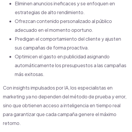
Eliminen anuncios ineficaces y se enfoquen en
estrategias de alto rendimiento.
Ofrezcan contenido personalizado al público
adecuado en el momento oportuno.
Predigan el comportamiento del cliente y ajusten
sus campañas de forma proactiva.
Optimicen el gasto en publicidad asignando
automáticamente los presupuestos a las campañas
más exitosas.
Con insights impulsados por IA, los especialistas en
marketing ya no dependen del método de prueba y error,
sino que obtienen acceso a inteligencia en tiempo real
para garantizar que cada campaña genere el máximo
retorno.