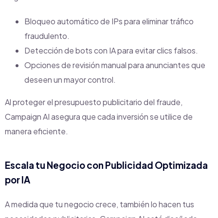
Bloqueo automático de IPs para eliminar tráfico
fraudulento.
Detección de bots con IA para evitar clics falsos.
Opciones de revisión manual para anunciantes que
deseen un mayor control.
Al proteger el presupuesto publicitario del fraude,
Campaign AI asegura que cada inversión se utilice de
manera eficiente.
Escala tu Negocio con Publicidad Optimizada
por IA
A medida que tu negocio crece, también lo hacen tus