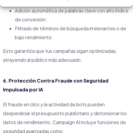
Revisión de datos de búsqueda cada tres horas.
Adición automática de palabras clave con alto índice
de conversión.
Filtrado de términos de búsqueda irrelevantes o de
bajo rendimiento.
Esto garantiza que tus campañas sigan optimizadas,
atrayendo al público más adecuado.
6. Protección Contra Fraude con Seguridad
Impulsada por IA
El fraude en clics y la actividad de bots pueden
desperdiciar el presupuesto publicitario y distorsionar los
datos de rendimiento. Campaign AI incluye funciones de
seguridad avanzadas como: