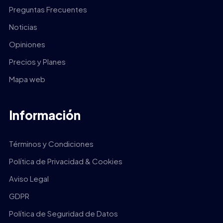
Preguntas Frecuentes
Noticias
Opiniones
Precios y Planes
Mapa web
Información
Términos y Condiciones
Política de Privacidad & Cookies
Aviso Legal
GDPR
Política de Seguridad de Datos