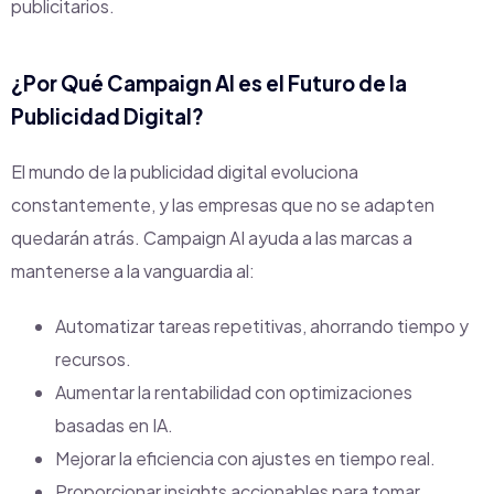
publicitarios.
¿Por Qué Campaign AI es el Futuro de la
Publicidad Digital?
El mundo de la publicidad digital evoluciona
constantemente, y las empresas que no se adapten
quedarán atrás. Campaign AI ayuda a las marcas a
mantenerse a la vanguardia al:
Automatizar tareas repetitivas, ahorrando tiempo y
recursos.
Aumentar la rentabilidad con optimizaciones
basadas en IA.
Mejorar la eficiencia con ajustes en tiempo real.
Proporcionar insights accionables para tomar