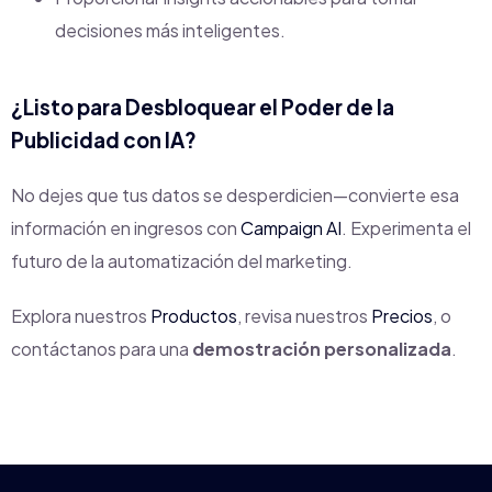
decisiones más inteligentes.
¿Listo para Desbloquear el Poder de la
Publicidad con IA?
No dejes que tus datos se desperdicien—convierte esa
información en ingresos con
Campaign AI
. Experimenta el
futuro de la automatización del marketing.
Explora nuestros
Productos
, revisa nuestros
Precios
, o
contáctanos para una
demostración personalizada
.