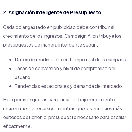
2. Asignación Inteligente de Presupuesto
Cada dólar gastado en publicidad debe contribuir al
crecimiento de los ingresos. Campaign AI distribuye los
presupuestos de manera inteligente según:
Datos de rendimiento en tiempo real de la campaña.
Tasas de conversión y nivel de compromiso del
usuario.
Tendencias estacionales y demanda del mercado.
Esto permite que las campañas de bajo rendimiento
reciban menos recursos, mientras que los anuncios más
exitosos obtienen el presupuesto necesario para escalar
eficazmente.