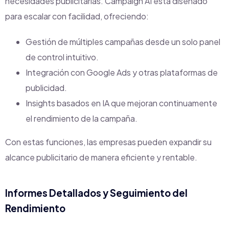
necesidades publicitarias. Campaign AI está diseñado
para escalar con facilidad, ofreciendo:
Gestión de múltiples campañas desde un solo panel
de control intuitivo.
Integración con Google Ads y otras plataformas de
publicidad.
Insights basados en IA que mejoran continuamente
el rendimiento de la campaña.
Con estas funciones, las empresas pueden expandir su
alcance publicitario de manera eficiente y rentable.
Informes Detallados y Seguimiento del
Rendimiento