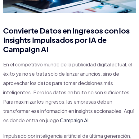
Convierte Datos en Ingresos con los
Insights Impulsados por IA de
Campaign AI
En el competitivo mundo de la publicidad digital actual, el
éxito ya no se trata solo de lanzar anuncios, sino de
aprovechar los datos para tomar decisiones más
inteligentes. Pero los datos en bruto no son suficientes.
Para maximizar los ingresos, las empresas deben
transformar esa información en insights accionables. Aquí
es donde entra en juego
Campaign AI
.
Impulsado por inteligencia artificial de última generación,