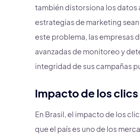
también distorsiona los datos 
estrategias de marketing sean
este problema, las empresas 
avanzadas de monitoreo y dete
integridad de sus campañas pub
Impacto de los clics
En Brasil, el impacto de los cli
que el país es uno de los merc