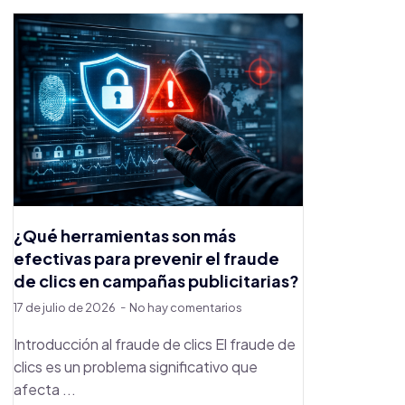
¿Qué herramientas son más
efectivas para prevenir el fraude
de clics en campañas publicitarias?
17 de julio de 2026
No hay comentarios
Introducción al fraude de clics El fraude de
clics es un problema significativo que
afecta ...