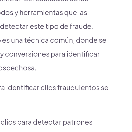
dos y herramientas que las
detectar este tipo de fraude.
o
es una técnica común, donde se
 y conversiones para identificar
 sospechosa.
a identificar clics fraudulentos se
 clics para detectar patrones