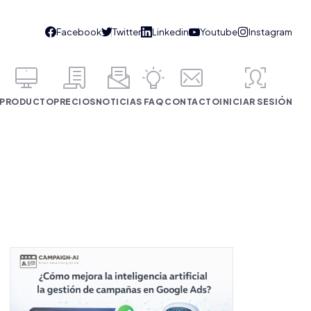
PRODUCTO
PRECIOS
NOTICIAS
FAQ
CONTACTO
INICIAR SESIÓN