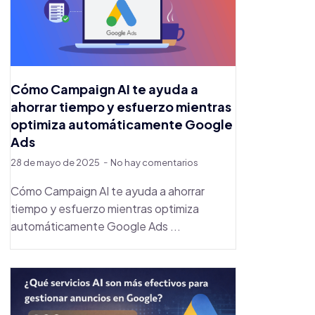
Cómo Campaign AI te ayuda a
ahorrar tiempo y esfuerzo mientras
optimiza automáticamente Google
Ads
28 de mayo de 2025
No hay comentarios
Cómo Campaign AI te ayuda a ahorrar
tiempo y esfuerzo mientras optimiza
automáticamente Google Ads ...