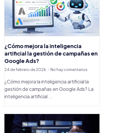
¿Cómo mejora la inteligencia
artificial la gestión de campañas en
Google Ads?
24 de febrero de 2026
No hay comentarios
¿Cómo mejora la inteligencia artificial la
gestión de campañas en Google Ads? La
inteligencia artificial ...