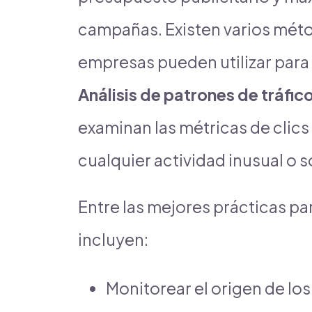
campañas. Existen varios méto
empresas pueden utilizar para 
Análisis de patrones de tráfic
examinan las métricas de clics
cualquier actividad inusual o
Entre las mejores prácticas par
incluyen:
Monitorear el origen de los