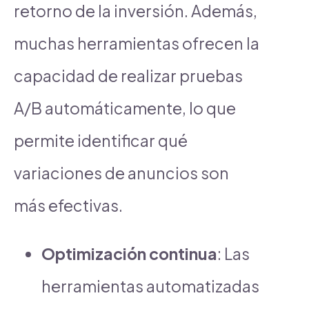
retorno de la inversión. Además,
muchas herramientas ofrecen la
capacidad de realizar pruebas
A/B automáticamente, lo que
permite identificar qué
variaciones de anuncios son
más efectivas.
Optimización continua
: Las
herramientas automatizadas