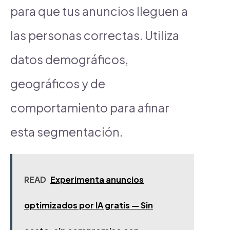
para que tus anuncios lleguen a
las personas correctas. Utiliza
datos demográficos,
geográficos y de
comportamiento para afinar
esta segmentación.
READ
Experimenta anuncios
optimizados por IA gratis — Sin