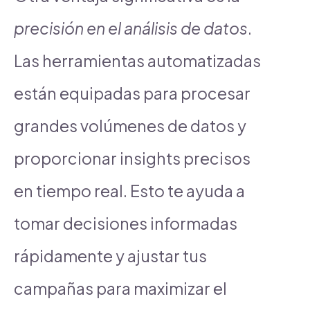
precisión en el análisis de datos
.
Las herramientas automatizadas
están equipadas para procesar
grandes volúmenes de datos y
proporcionar insights precisos
en tiempo real. Esto te ayuda a
tomar decisiones informadas
rápidamente y ajustar tus
campañas para maximizar el