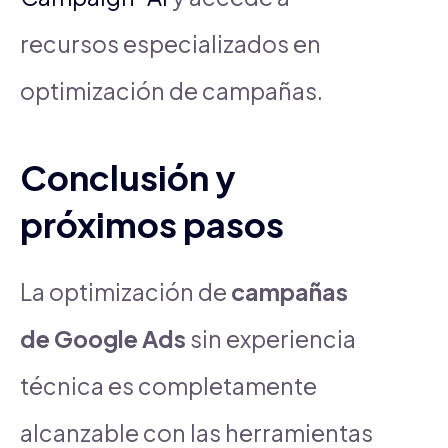
recursos especializados en
optimización de campañas.
Conclusión y
próximos pasos
La optimización de
campañas
de Google Ads
sin experiencia
técnica es completamente
alcanzable con las herramientas