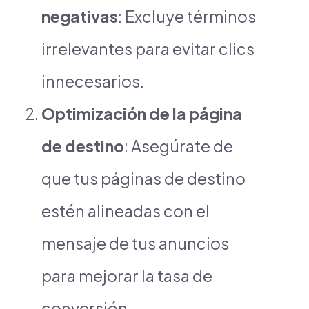
negativas
: Excluye términos
irrelevantes para evitar clics
innecesarios.
Optimización de la página
de destino
: Asegúrate de
que tus páginas de destino
estén alineadas con el
mensaje de tus anuncios
para mejorar la tasa de
conversión.