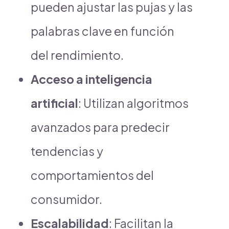
pueden ajustar las pujas y las
palabras clave en función
del rendimiento.
Acceso a inteligencia
artificial
: Utilizan algoritmos
avanzados para predecir
tendencias y
comportamientos del
consumidor.
Escalabilidad
: Facilitan la