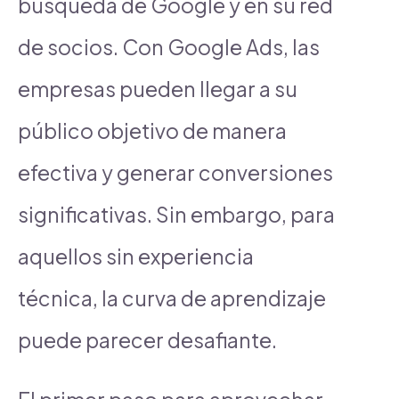
búsqueda de Google y en su red
de socios. Con Google Ads, las
empresas pueden llegar a su
público objetivo de manera
efectiva y generar conversiones
significativas. Sin embargo, para
aquellos sin experiencia
técnica, la curva de aprendizaje
puede parecer desafiante.