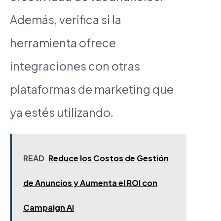
Además, verifica si la
herramienta ofrece
integraciones con otras
plataformas de marketing que
ya estés utilizando.
READ
Reduce los Costos de Gestión
de Anuncios y Aumenta el ROI con
Campaign AI