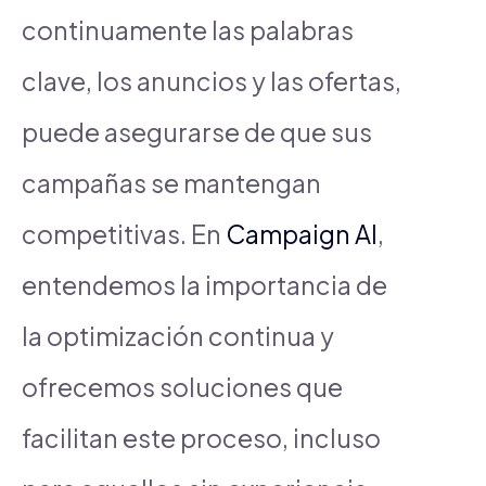
continuamente las palabras
clave, los anuncios y las ofertas,
puede asegurarse de que sus
campañas se mantengan
competitivas. En
Campaign AI
,
entendemos la importancia de
la optimización continua y
ofrecemos soluciones que
facilitan este proceso, incluso