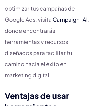
optimizar tus campañas de
Google Ads, visita
Campaign-AI
,
donde encontrarás
herramientas y recursos
diseñados para facilitar tu
camino hacia el éxito en
marketing digital.
Ventajas de usar