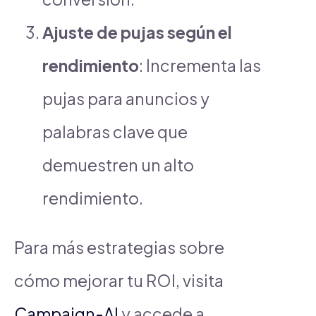
Ajuste de pujas según el
rendimiento
: Incrementa las
pujas para anuncios y
palabras clave que
demuestren un alto
rendimiento.
Para más estrategias sobre
cómo mejorar tu ROI, visita
Campaign-AI
y accede a