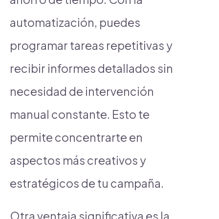
automatización, puedes
programar tareas repetitivas y
recibir informes detallados sin
necesidad de intervención
manual constante. Esto te
permite concentrarte en
aspectos más creativos y
estratégicos de tu campaña.
Otra ventaja significativa es la