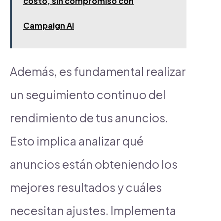
costo, sin compromiso con
Campaign AI
Además, es fundamental realizar
un seguimiento continuo del
rendimiento de tus anuncios.
Esto implica analizar qué
anuncios están obteniendo los
mejores resultados y cuáles
necesitan ajustes. Implementa