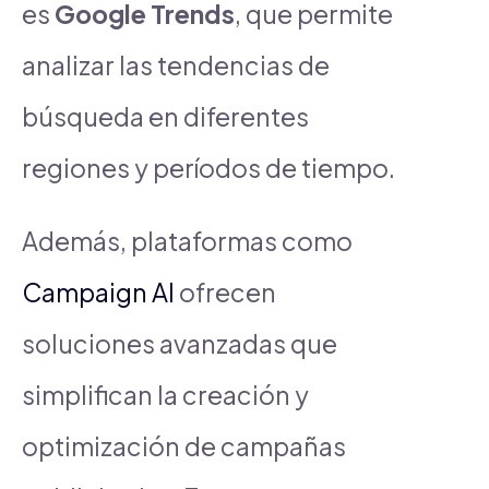
es
Google Trends
, que permite
analizar las tendencias de
búsqueda en diferentes
regiones y períodos de tiempo.
Además, plataformas como
Campaign AI
ofrecen
soluciones avanzadas que
simplifican la creación y
optimización de campañas