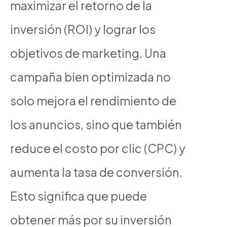
maximizar el retorno de la
inversión (ROI) y lograr los
objetivos de marketing. Una
campaña bien optimizada no
solo mejora el rendimiento de
los anuncios, sino que también
reduce el costo por clic (CPC) y
aumenta la tasa de conversión.
Esto significa que puede
obtener más por su inversión