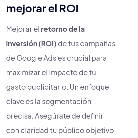
mejorar el ROI
Mejorar el
retorno de la
inversión (ROI)
de tus campañas
de Google Ads es crucial para
maximizar el impacto de tu
gasto publicitario. Un enfoque
clave es la segmentación
precisa. Asegúrate de definir
con claridad tu público objetivo