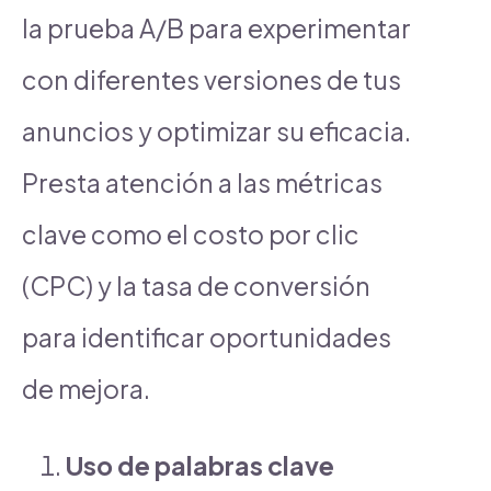
la prueba A/B para experimentar
con diferentes versiones de tus
anuncios y optimizar su eficacia.
Presta atención a las métricas
clave como el costo por clic
(CPC) y la tasa de conversión
para identificar oportunidades
de mejora.
Uso de palabras clave