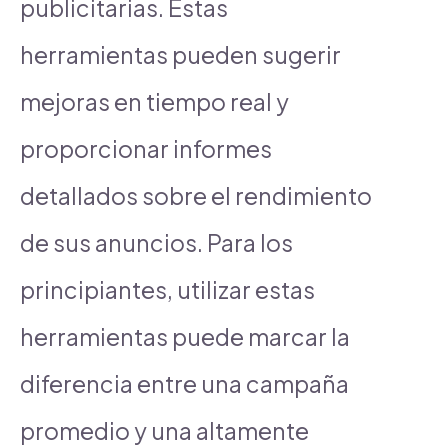
publicitarias. Estas
herramientas pueden sugerir
mejoras en tiempo real y
proporcionar informes
detallados sobre el rendimiento
de sus anuncios. Para los
principiantes, utilizar estas
herramientas puede marcar la
diferencia entre una campaña
promedio y una altamente