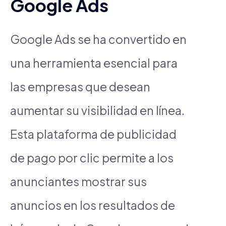
Google Ads
Google Ads se ha convertido en
una herramienta esencial para
las empresas que desean
aumentar su visibilidad en línea.
Esta plataforma de publicidad
de pago por clic permite a los
anunciantes mostrar sus
anuncios en los resultados de