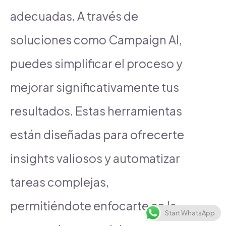
adecuadas. A través de
soluciones como Campaign AI,
puedes simplificar el proceso y
mejorar significativamente tus
resultados. Estas herramientas
están diseñadas para ofrecerte
insights valiosos y automatizar
tareas complejas,
permitiéndote enfocarte en la
Start WhatsApp