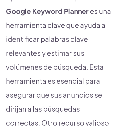
Google Keyword Planner
es una
herramienta clave que ayuda a
identificar palabras clave
relevantes y estimar sus
volúmenes de búsqueda. Esta
herramienta es esencial para
asegurar que sus anuncios se
dirijan a las búsquedas
correctas. Otro recurso valioso