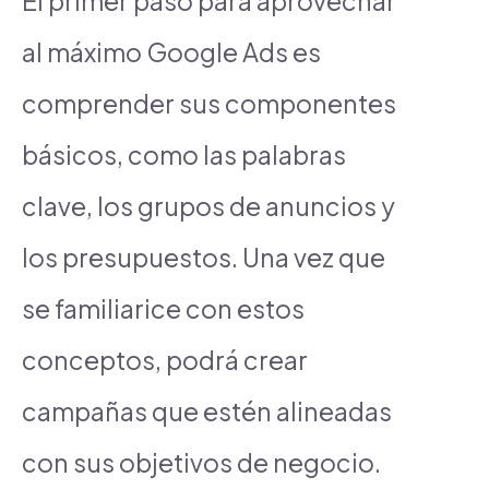
El primer paso para aprovechar
al máximo Google Ads es
comprender sus componentes
básicos, como las palabras
clave, los grupos de anuncios y
los presupuestos. Una vez que
se familiarice con estos
conceptos, podrá crear
campañas que estén alineadas
con sus objetivos de negocio.