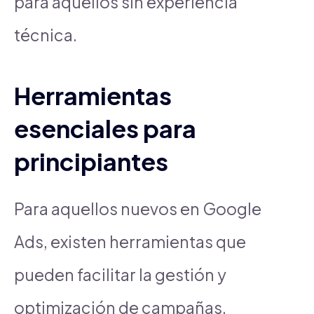
para aquellos sin experiencia
técnica.
Herramientas
esenciales para
principiantes
Para aquellos nuevos en Google
Ads, existen herramientas que
pueden facilitar la gestión y
optimización de campañas.