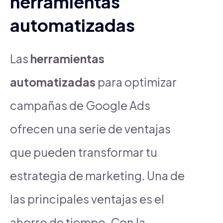
herramientas
automatizadas
Las
herramientas
automatizadas
para optimizar
campañas de Google Ads
ofrecen una serie de ventajas
que pueden transformar tu
estrategia de marketing. Una de
las principales ventajas es el
ahorro de tiempo. Con la