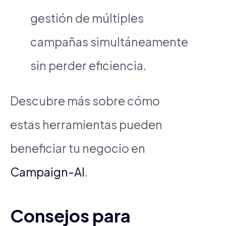
gestión de múltiples
campañas simultáneamente
sin perder eficiencia.
Descubre más sobre cómo
estas herramientas pueden
beneficiar tu negocio en
Campaign-AI
.
Consejos para