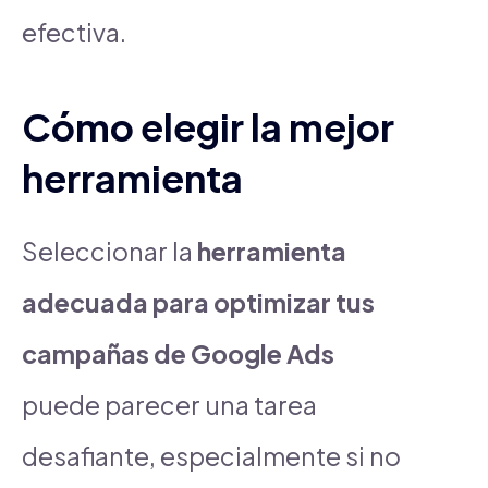
efectiva.
Cómo elegir la mejor
herramienta
Seleccionar la
herramienta
adecuada para optimizar tus
campañas de Google Ads
puede parecer una tarea
desafiante, especialmente si no