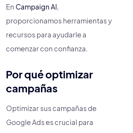
En
Campaign AI
,
proporcionamos herramientas y
recursos para ayudarle a
comenzar con confianza.
Por qué optimizar
campañas
Optimizar sus campañas de
Google Ads es crucial para