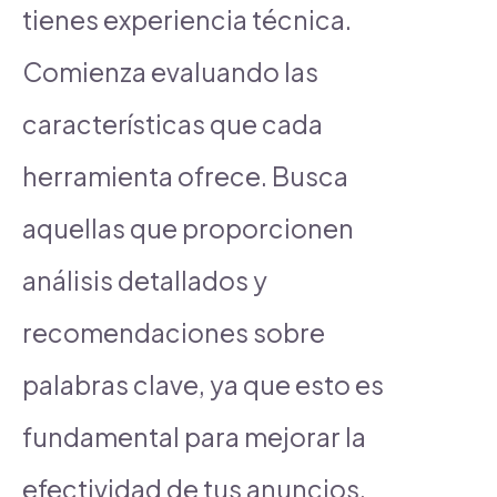
tienes experiencia técnica.
Comienza evaluando las
características que cada
herramienta ofrece. Busca
aquellas que proporcionen
análisis detallados y
recomendaciones sobre
palabras clave, ya que esto es
fundamental para mejorar la
efectividad de tus anuncios.