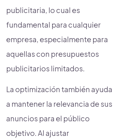
publicitaria, lo cual es
fundamental para cualquier
empresa, especialmente para
aquellas con presupuestos
publicitarios limitados.
La optimización también ayuda
a mantener la relevancia de sus
anuncios para el público
objetivo. Al ajustar