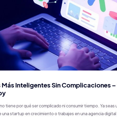
 Más Inteligentes Sin Complicaciones –
oy
no tiene por qué ser complicado ni consumir tiempo. Ya sea
 una startup en crecimiento o trabajes en una agencia digital