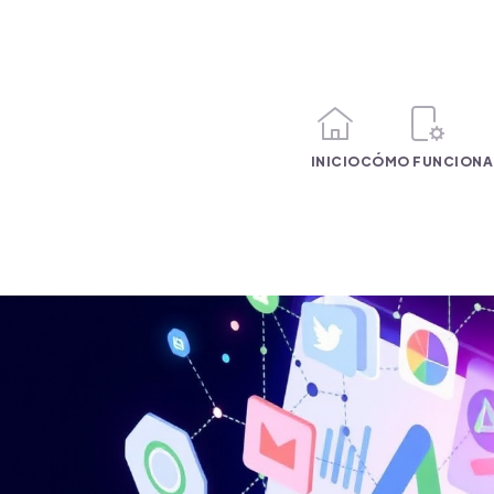
INICIO
CÓMO FUNCIONA