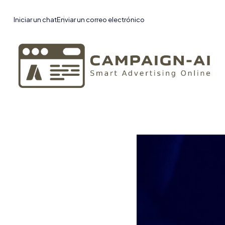
Iniciar un chat
Enviar un correo electrónico