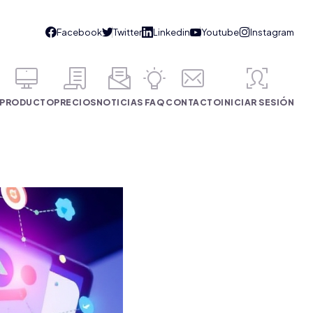
PRODUCTO
PRECIOS
NOTICIAS
FAQ
CONTACTO
INICIAR SESIÓN