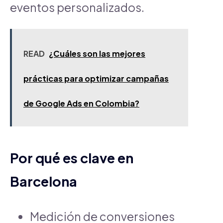
eventos personalizados.
READ
¿Cuáles son las mejores
prácticas para optimizar campañas
de Google Ads en Colombia?
Por qué es clave en
Barcelona
Medición de conversiones