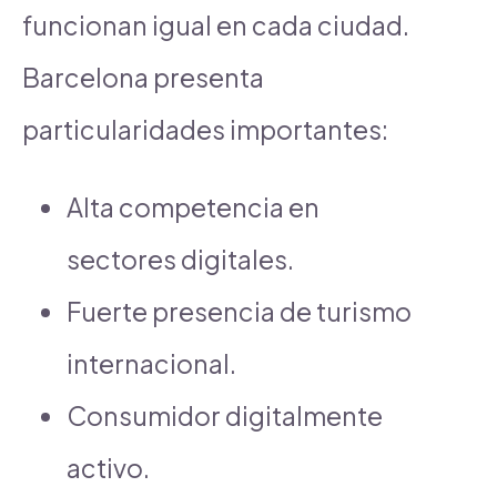
funcionan igual en cada ciudad.
Barcelona presenta
particularidades importantes:
Alta competencia en
sectores digitales.
Fuerte presencia de turismo
internacional.
Consumidor digitalmente
activo.