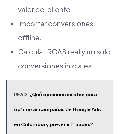
valor del cliente.
Importar conversiones
offline.
Calcular ROAS real y no solo
conversiones iniciales.
READ
¿Qué opciones existen para
optimizar campañas de Google Ads
en Colombia y prevenir fraudes?