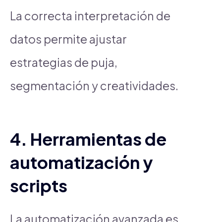
La correcta interpretación de
datos permite ajustar
estrategias de puja,
segmentación y creatividades.
4. Herramientas de
automatización y
scripts
La automatización avanzada es