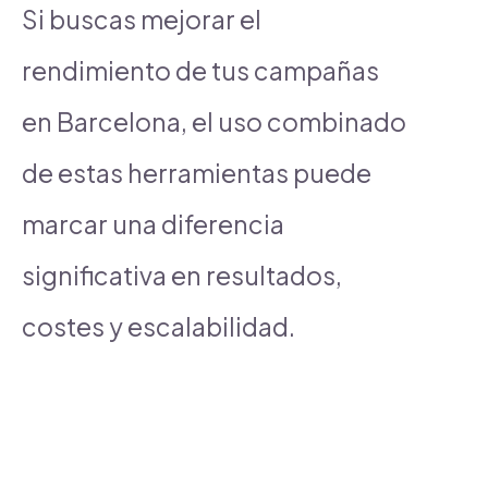
Si buscas mejorar el
rendimiento de tus campañas
en Barcelona, el uso combinado
de estas herramientas puede
marcar una diferencia
significativa en resultados,
costes y escalabilidad.