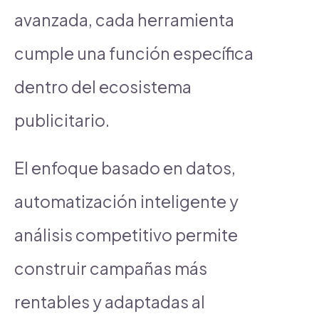
avanzada, cada herramienta
cumple una función específica
dentro del ecosistema
publicitario.
El enfoque basado en datos,
automatización inteligente y
análisis competitivo permite
construir campañas más
rentables y adaptadas al