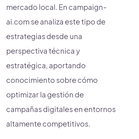
mercado local. En campaign-
ai.com se analiza este tipo de
estrategias desde una
perspectiva técnica y
estratégica, aportando
conocimiento sobre cómo
optimizar la gestión de
campañas digitales en entornos
altamente competitivos.