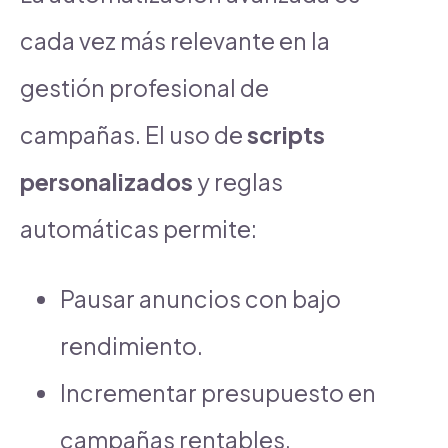
cada vez más relevante en la
gestión profesional de
campañas. El uso de
scripts
personalizados
y reglas
automáticas permite:
Pausar anuncios con bajo
rendimiento.
Incrementar presupuesto en
campañas rentables.