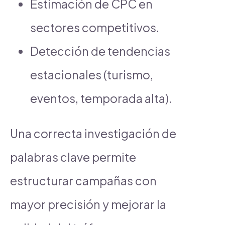
Estimación de CPC en
sectores competitivos.
Detección de tendencias
estacionales (turismo,
eventos, temporada alta).
Una correcta investigación de
palabras clave permite
estructurar campañas con
mayor precisión y mejorar la