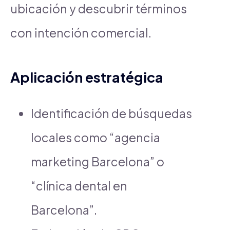
ubicación y descubrir términos
con intención comercial.
Aplicación estratégica
Identificación de búsquedas
locales como “agencia
marketing Barcelona” o
“clínica dental en
Barcelona”.