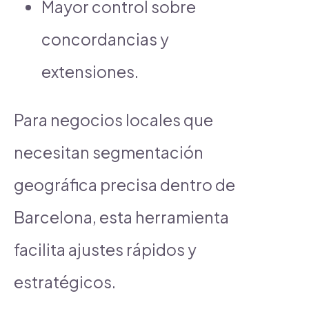
Mayor control sobre
concordancias y
extensiones.
Para negocios locales que
necesitan segmentación
geográfica precisa dentro de
Barcelona, esta herramienta
facilita ajustes rápidos y
estratégicos.