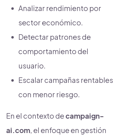
Analizar rendimiento por
sector económico.
Detectar patrones de
comportamiento del
usuario.
Escalar campañas rentables
con menor riesgo.
En el contexto de
campaign-
ai.com
, el enfoque en gestión