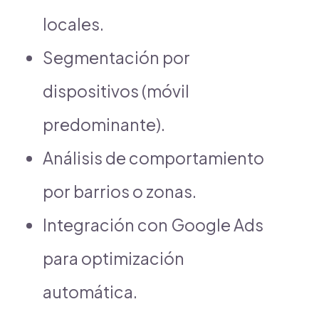
locales.
Segmentación por
dispositivos (móvil
predominante).
Análisis de comportamiento
por barrios o zonas.
Integración con Google Ads
para optimización
automática.