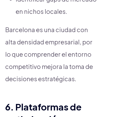
en nichos locales.
Barcelona es una ciudad con
alta densidad empresarial, por
lo que comprender el entorno
competitivo mejora la toma de
decisiones estratégicas.
6. Plataformas de