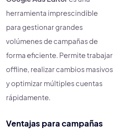
herramienta imprescindible
para gestionar grandes
volúmenes de campañas de
forma eficiente. Permite trabajar
offline, realizar cambios masivos
y optimizar múltiples cuentas
rápidamente.
Ventajas para campañas