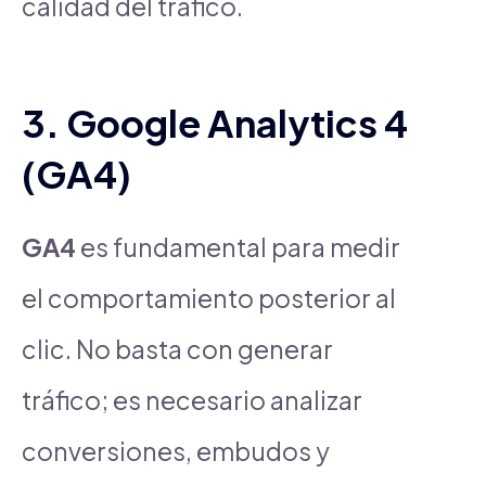
calidad del tráfico.
3. Google Analytics 4
(GA4)
GA4
es fundamental para medir
el comportamiento posterior al
clic. No basta con generar
tráfico; es necesario analizar
conversiones, embudos y