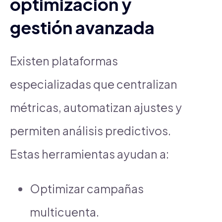
optimización y
gestión avanzada
Existen plataformas
especializadas que centralizan
métricas, automatizan ajustes y
permiten análisis predictivos.
Estas herramientas ayudan a:
Optimizar campañas
multicuenta.