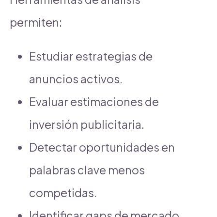
permiten:
Estudiar estrategias de
anuncios activos.
Evaluar estimaciones de
inversión publicitaria.
Detectar oportunidades en
palabras clave menos
competidas.
Identificar gaps de mercado