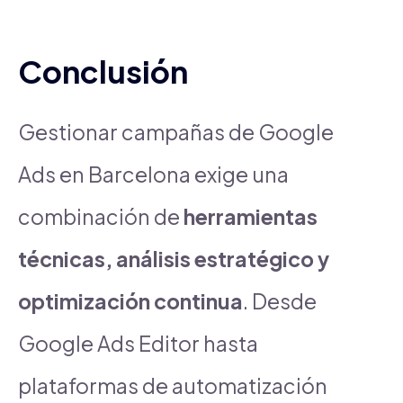
Conclusión
Gestionar campañas de Google
Ads en Barcelona exige una
combinación de
herramientas
técnicas, análisis estratégico y
optimización continua
. Desde
Google Ads Editor hasta
plataformas de automatización