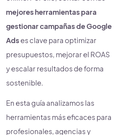
mejores herramientas para
gestionar campañas de Google
Ads
es clave para optimizar
presupuestos, mejorar el ROAS
y escalar resultados de forma
sostenible.
En esta guía analizamos las
herramientas más eficaces para
profesionales, agencias y