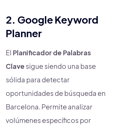
2. Google Keyword
Planner
El
Planificador de Palabras
Clave
sigue siendo una base
sólida para detectar
oportunidades de búsqueda en
Barcelona. Permite analizar
volúmenes específicos por