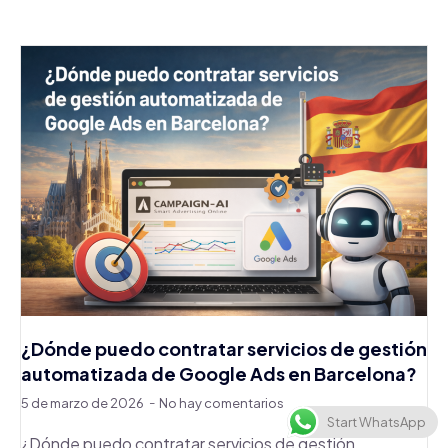
¿Dónde puedo contratar servicios de gestión
automatizada de Google Ads en Barcelona?
5 de marzo de 2026
No hay comentarios
Start WhatsApp
¿Dónde puedo contratar servicios de gestión