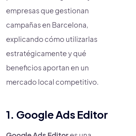
empresas que gestionan
campañas en Barcelona,
explicando cómo utilizarlas
estratégicamente y qué
beneficios aportan en un
mercado local competitivo.
1. Google Ads Editor
Google Ads Editor
es una