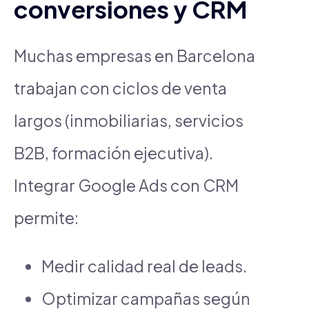
conversiones y CRM
Muchas empresas en Barcelona
trabajan con ciclos de venta
largos (inmobiliarias, servicios
B2B, formación ejecutiva).
Integrar Google Ads con CRM
permite:
Medir calidad real de leads.
Optimizar campañas según