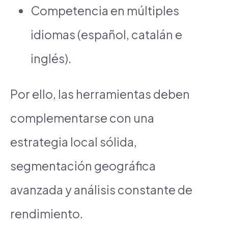
Competencia en múltiples
idiomas (español, catalán e
inglés).
Por ello, las herramientas deben
complementarse con una
estrategia local sólida,
segmentación geográfica
avanzada y análisis constante de
rendimiento.