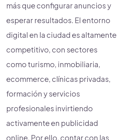
más que configurar anuncios y
esperar resultados. El entorno
digital en la ciudad es altamente
competitivo, con sectores
como turismo, inmobiliaria,
ecommerce, clínicas privadas,
formación y servicios
profesionales invirtiendo
activamente en publicidad
online. Por ello, contar con las