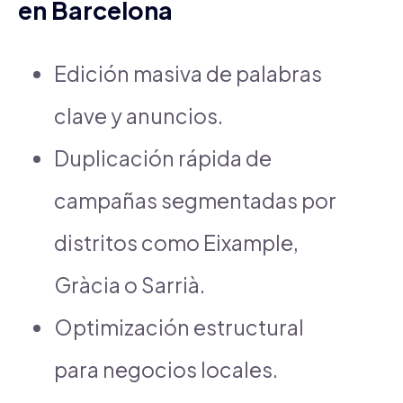
en Barcelona
Edición masiva de palabras
clave y anuncios.
Duplicación rápida de
campañas segmentadas por
distritos como Eixample,
Gràcia o Sarrià.
Optimización estructural
para negocios locales.