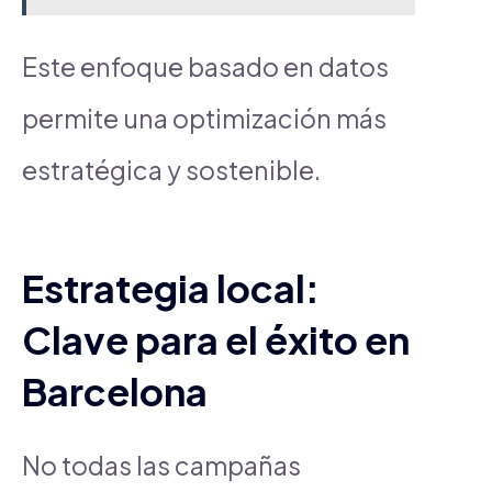
Este enfoque basado en datos
permite una optimización más
estratégica y sostenible.
Estrategia local:
Clave para el éxito en
Barcelona
No todas las campañas