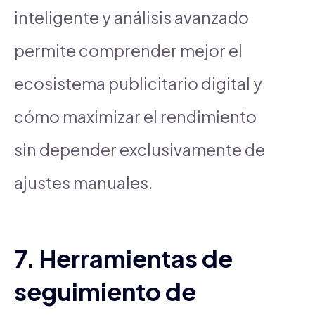
inteligente y análisis avanzado
permite comprender mejor el
ecosistema publicitario digital y
cómo maximizar el rendimiento
sin depender exclusivamente de
ajustes manuales.
7. Herramientas de
seguimiento de