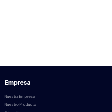
Empresa
Nuestra Empresa
Nuestro Producto