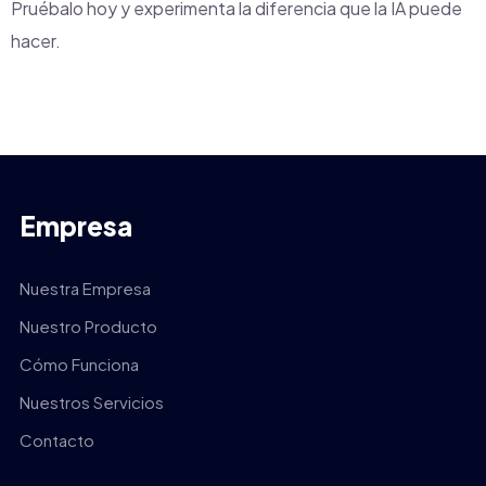
Pruébalo hoy y experimenta la diferencia que la IA puede
hacer.
Empresa
Nuestra Empresa
Nuestro Producto
Cómo Funciona
Nuestros Servicios
Contacto