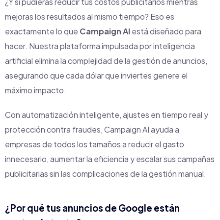
¿Y si pudieras reducir tus costos publicitarios mientras
mejoras los resultados al mismo tiempo? Eso es
exactamente lo que
Campaign AI
está diseñado para
hacer. Nuestra plataforma impulsada por inteligencia
artificial elimina la complejidad de la gestión de anuncios,
asegurando que cada dólar que inviertes genere el
máximo impacto.
Con automatización inteligente, ajustes en tiempo real y
protección contra fraudes, Campaign AI ayuda a
empresas de todos los tamaños a reducir el gasto
innecesario, aumentar la eficiencia y escalar sus campañas
publicitarias sin las complicaciones de la gestión manual.
¿Por qué tus anuncios de Google están