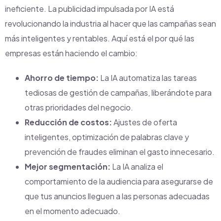
ineficiente. La publicidad impulsada por IA está
revolucionando la industria al hacer que las campañas sean
más inteligentes y rentables. Aquí está el por qué las
empresas están haciendo el cambio:
Ahorro de tiempo:
La IA automatiza las tareas
tediosas de gestión de campañas, liberándote para
otras prioridades del negocio.
Reducción de costos:
Ajustes de oferta
inteligentes, optimización de palabras clave y
prevención de fraudes eliminan el gasto innecesario.
Mejor segmentación:
La IA analiza el
comportamiento de la audiencia para asegurarse de
que tus anuncios lleguen a las personas adecuadas
en el momento adecuado.