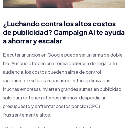
¿Luchando contra los altos costos
de publicidad? Campaign AI te ayuda
a ahorrar y escalar
Ejecutar anuncios en Google puede ser un arma de doble
filo. Aunque ofrecen una forma poderosa de llegar a tu
audiencia, los costos pueden salirse de control
rápidamente si tus campañas no están optimizadas.
Muchas empresas invierten grandes sumas en publicidad
solo para obtener retornos mínimos, desperdiciar
presupuesto y enfrentar costos por clic (CPC)
frustrantemente altos.