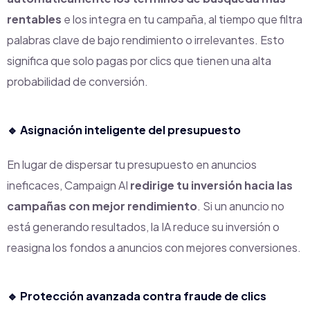
rentables
e los integra en tu campaña, al tiempo que filtra
palabras clave de bajo rendimiento o irrelevantes. Esto
significa que solo pagas por clics que tienen una alta
probabilidad de conversión.
🔹
Asignación inteligente del presupuesto
En lugar de dispersar tu presupuesto en anuncios
ineficaces, Campaign AI
redirige tu inversión hacia las
campañas con mejor rendimiento
. Si un anuncio no
está generando resultados, la IA reduce su inversión o
reasigna los fondos a anuncios con mejores conversiones.
🔹
Protección avanzada contra fraude de clics