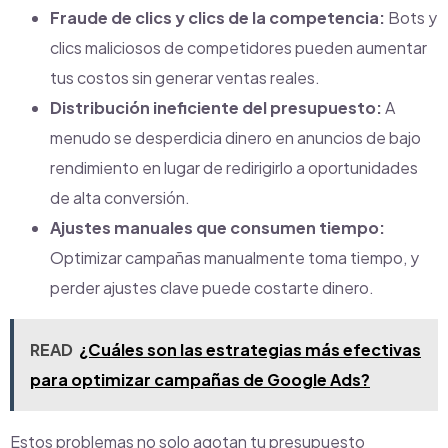
Fraude de clics y clics de la competencia:
Bots y
clics maliciosos de competidores pueden aumentar
tus costos sin generar ventas reales.
Distribución ineficiente del presupuesto:
A
menudo se desperdicia dinero en anuncios de bajo
rendimiento en lugar de redirigirlo a oportunidades
de alta conversión.
Ajustes manuales que consumen tiempo:
Optimizar campañas manualmente toma tiempo, y
perder ajustes clave puede costarte dinero.
READ
¿Cuáles son las estrategias más efectivas
para optimizar campañas de Google Ads?
Estos problemas no solo agotan tu presupuesto