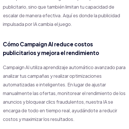
publicitario, sino que también limitan tu capacidad de
escalar de manera efectiva. Aquí es donde la publicidad
impulsada por IA cambia el juego.
Cómo Campaign AI reduce costos
publicitarios y mejora el rendimiento
Campaign AI utiliza aprendizaje automático avanzado para
analizar tus campañas y realizar optimizaciones
automatizadas e inteligentes. En lugar de ajustar
manualmente las ofertas, monitorear el rendimiento de los
anuncios y bloquear clics fraudulentos, nuestra IA se
encarga de todo en tiempo real, ayudándote a reducir
costos y maximizar los resultados.