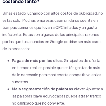
costando tanto?
Si has estado luchando con altos costos de publicidad, no
estás solo. Muchas empresas caen sin darse cuenta en
trampas comunes que llevan a CPC inflados y un gasto
ineficiente. Estas son algunas de las principales razones
por las que tus anuncios en Google podrían ser más caros
de lo necesario:
Pagas de más por los clics:
Sin ajustes de oferta
en tiempo real, es posible que estés gastando más
de lo necesario para mantenerte competitivo en las
subastas.
Mala segmentación de palabras clave:
Apuntar a
las palabras clave equivocadas puede atraer tráfico
no calificado que no convierte.