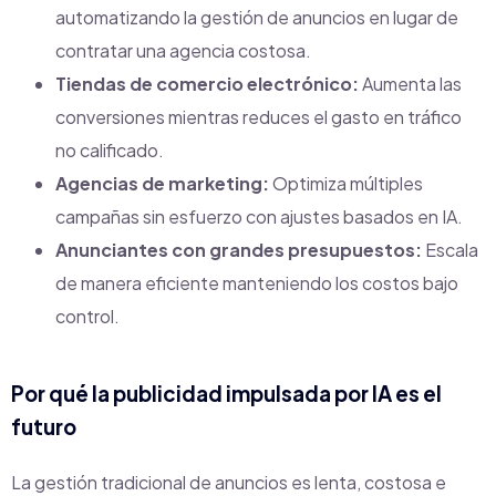
automatizando la gestión de anuncios en lugar de
contratar una agencia costosa.
Tiendas de comercio electrónico:
Aumenta las
conversiones mientras reduces el gasto en tráfico
no calificado.
Agencias de marketing:
Optimiza múltiples
campañas sin esfuerzo con ajustes basados en IA.
Anunciantes con grandes presupuestos:
Escala
de manera eficiente manteniendo los costos bajo
control.
Por qué la publicidad impulsada por IA es el
futuro
La gestión tradicional de anuncios es lenta, costosa e