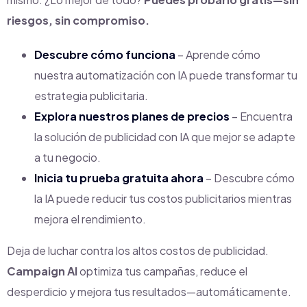
riesgos, sin compromiso.
Descubre cómo funciona
– Aprende cómo
nuestra automatización con IA puede transformar tu
estrategia publicitaria.
Explora nuestros planes de precios
– Encuentra
la solución de publicidad con IA que mejor se adapte
a tu negocio.
Inicia tu prueba gratuita ahora
– Descubre cómo
la IA puede reducir tus costos publicitarios mientras
mejora el rendimiento.
Deja de luchar contra los altos costos de publicidad.
Campaign AI
optimiza tus campañas, reduce el
desperdicio y mejora tus resultados—automáticamente.