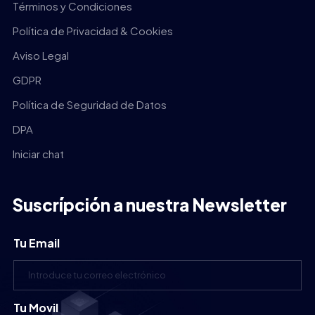
Términos y Condiciones
Política de Privacidad & Cookies
Aviso Legal
GDPR
Política de Seguridad de Datos
DPA
Iniciar chat
Suscrípción a nuestra Newsletter
Tu Email
Tu Movil