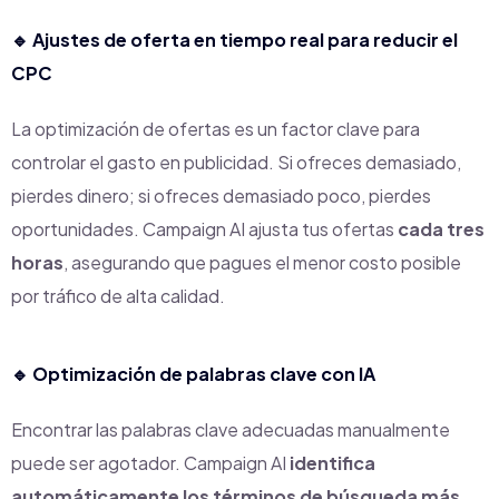
🔹
Ajustes de oferta en tiempo real para reducir el
CPC
La optimización de ofertas es un factor clave para
controlar el gasto en publicidad. Si ofreces demasiado,
pierdes dinero; si ofreces demasiado poco, pierdes
oportunidades. Campaign AI ajusta tus ofertas
cada tres
horas
, asegurando que pagues el menor costo posible
por tráfico de alta calidad.
🔹
Optimización de palabras clave con IA
Encontrar las palabras clave adecuadas manualmente
puede ser agotador. Campaign AI
identifica
automáticamente los términos de búsqueda más