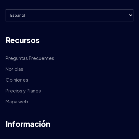
Recursos
Preguntas Frecuentes
Noticias
Opiniones
Precios y Planes
Mapa web
Información