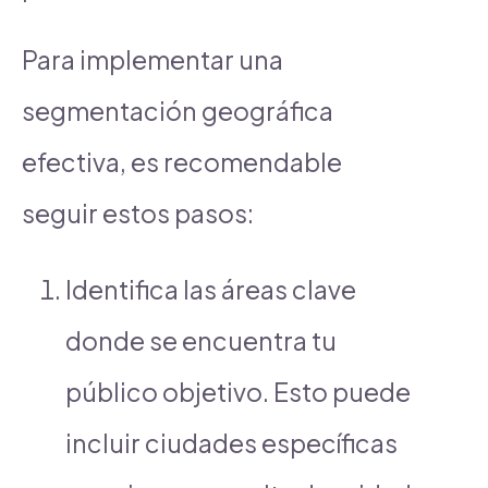
Para implementar una
segmentación geográfica
efectiva, es recomendable
seguir estos pasos:
Identifica las áreas clave
donde se encuentra tu
público objetivo. Esto puede
incluir ciudades específicas