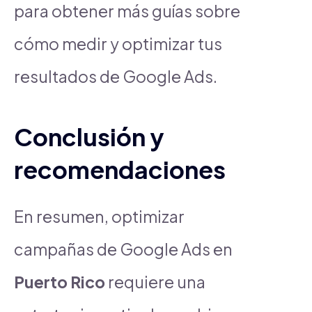
para obtener más guías sobre
cómo medir y optimizar tus
resultados de Google Ads.
Conclusión y
recomendaciones
En resumen, optimizar
campañas de Google Ads en
Puerto Rico
requiere una