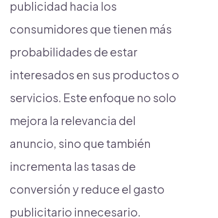
publicidad hacia los
consumidores que tienen más
probabilidades de estar
interesados en sus productos o
servicios. Este enfoque no solo
mejora la relevancia del
anuncio, sino que también
incrementa las tasas de
conversión y reduce el gasto
publicitario innecesario.