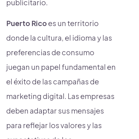
publicitario.
Puerto Rico
es un territorio
donde la cultura, el idioma y las
preferencias de consumo
juegan un papel fundamental en
el éxito de las campañas de
marketing digital. Las empresas
deben adaptar sus mensajes
para reflejar los valores y las