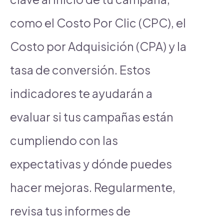
como el Costo Por Clic (CPC), el
Costo por Adquisición (CPA) y la
tasa de conversión. Estos
indicadores te ayudarán a
evaluar si tus campañas están
cumpliendo con las
expectativas y dónde puedes
hacer mejoras. Regularmente,
revisa tus informes de