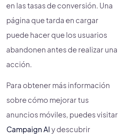
en las tasas de conversión. Una
página que tarda en cargar
puede hacer que los usuarios
abandonen antes de realizar una
acción.
Para obtener más información
sobre cómo mejorar tus
anuncios móviles, puedes visitar
Campaign AI
y descubrir