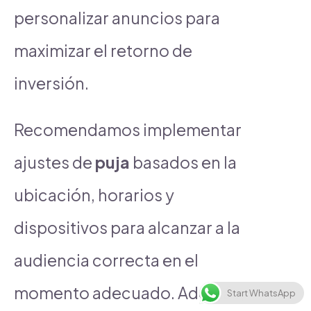
personalizar anuncios para
maximizar el retorno de
inversión.
Recomendamos implementar
ajustes de
puja
basados en la
ubicación, horarios y
dispositivos para alcanzar a la
audiencia correcta en el
momento adecuado. Además,
Start WhatsApp