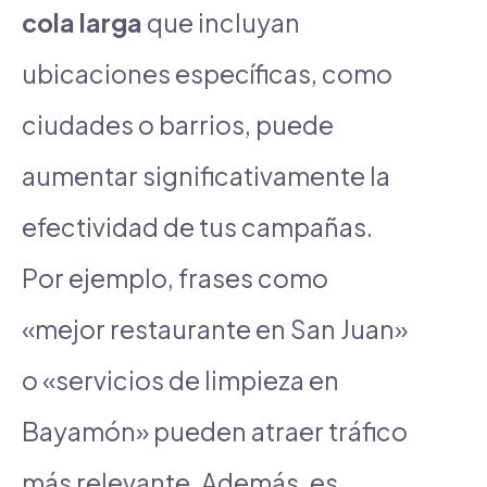
cola larga
que incluyan
ubicaciones específicas, como
ciudades o barrios, puede
aumentar significativamente la
efectividad de tus campañas.
Por ejemplo, frases como
«mejor restaurante en San Juan»
o «servicios de limpieza en
Bayamón» pueden atraer tráfico
más relevante. Además, es