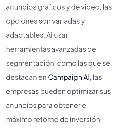
anuncios gráficos y de video, las
opciones son variadas y
adaptables. Al usar
herramientas avanzadas de
segmentación, como las que se
destacan en
Campaign AI
, las
empresas pueden optimizar sus
anuncios para obtener el
máximo retorno de inversión.