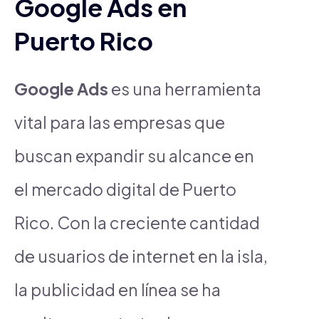
Google Ads en
Puerto Rico
Google Ads
es una herramienta
vital para las empresas que
buscan expandir su alcance en
el mercado digital de Puerto
Rico. Con la creciente cantidad
de usuarios de internet en la isla,
la publicidad en línea se ha