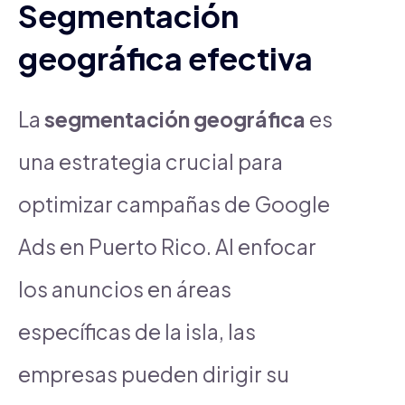
Segmentación
geográfica efectiva
La
segmentación geográfica
es
una estrategia crucial para
optimizar campañas de Google
Ads en Puerto Rico. Al enfocar
los anuncios en áreas
específicas de la isla, las
empresas pueden dirigir su