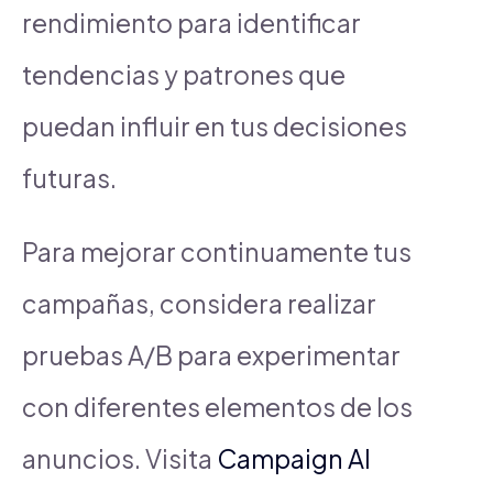
rendimiento para identificar
tendencias y patrones que
puedan influir en tus decisiones
futuras.
Para mejorar continuamente tus
campañas, considera realizar
pruebas A/B para experimentar
con diferentes elementos de los
anuncios. Visita
Campaign AI