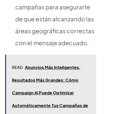
campañas para asegurarte
de que están alcanzando las
áreas geográficas correctas
con el mensaje adecuado.
READ
Anuncios Más Inteligentes,
Resultados Más Grandes: Cómo
Campaign AI Puede Optimizar
Automáticamente Tus Campañas de