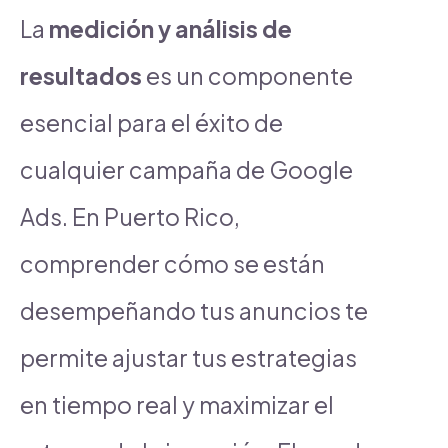
La
medición y análisis de
resultados
es un componente
esencial para el éxito de
cualquier campaña de Google
Ads. En Puerto Rico,
comprender cómo se están
desempeñando tus anuncios te
permite ajustar tus estrategias
en tiempo real y maximizar el