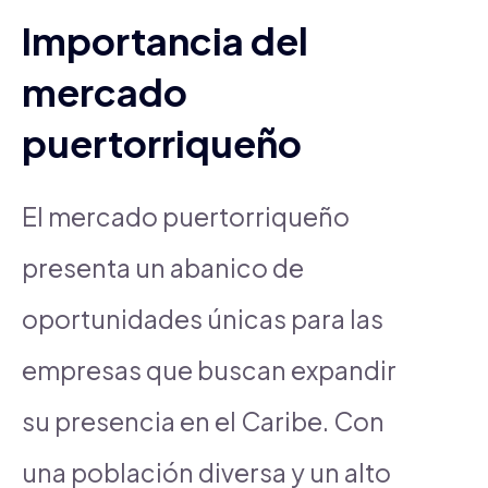
Importancia del
mercado
puertorriqueño
El mercado puertorriqueño
presenta un abanico de
oportunidades únicas para las
empresas que buscan expandir
su presencia en el Caribe. Con
una población diversa y un alto