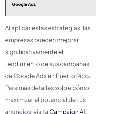
Google Ads
Al aplicar estas estrategias, las
empresas pueden mejorar
significativamente el
rendimiento de sus campañas
de Google Ads en Puerto Rico.
Para más detalles sobre cómo
maximizar el potencial de tus
anuncios, visita
Campaign AI
.