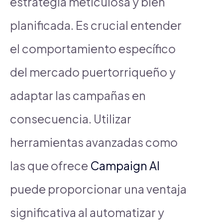
estrategia meticulosa y bien
planificada. Es crucial entender
el comportamiento específico
del mercado puertorriqueño y
adaptar las campañas en
consecuencia. Utilizar
herramientas avanzadas como
las que ofrece
Campaign AI
puede proporcionar una ventaja
significativa al automatizar y