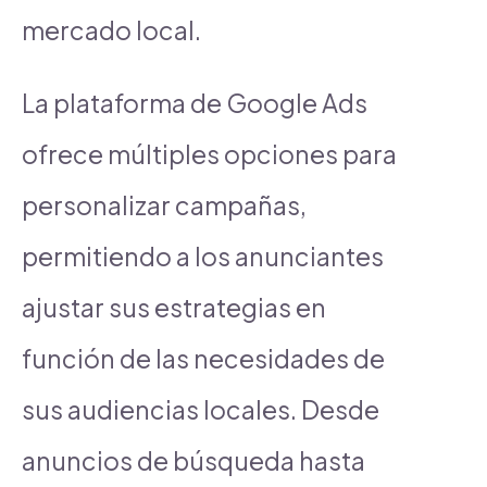
mercado local.
La plataforma de Google Ads
ofrece múltiples opciones para
personalizar campañas,
permitiendo a los anunciantes
ajustar sus estrategias en
función de las necesidades de
sus audiencias locales. Desde
anuncios de búsqueda hasta