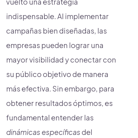
vuelto una estrategia
indispensable. Al implementar
campañas bien diseñadas, las
empresas pueden lograr una
mayor visibilidad y conectar con
su público objetivo de manera
más efectiva. Sin embargo, para
obtener resultados óptimos, es
fundamental entender las
dinámicas específicas
del