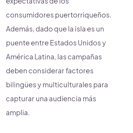
expectativas de los
consumidores puertorriqueños.
Además, dado que la isla es un
puente entre Estados Unidos y
América Latina, las campañas
deben considerar factores
bilingües y multiculturales para
capturar una audiencia más
amplia.