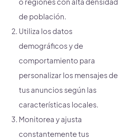
o regiones con alta densidad
de población.
Utiliza los datos
demográficos y de
comportamiento para
personalizar los mensajes de
tus anuncios según las
características locales.
Monitorea y ajusta
constantemente tus