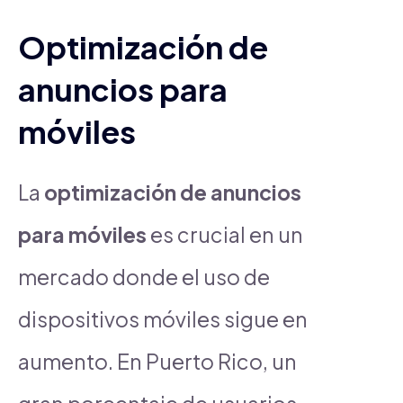
Optimización de
anuncios para
móviles
La
optimización de anuncios
para móviles
es crucial en un
mercado donde el uso de
dispositivos móviles sigue en
aumento. En Puerto Rico, un