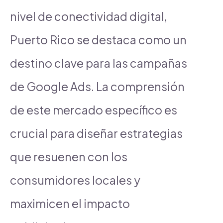
nivel de conectividad digital,
Puerto Rico se destaca como un
destino clave para las campañas
de Google Ads. La comprensión
de este mercado específico es
crucial para diseñar estrategias
que resuenen con los
consumidores locales y
maximicen el impacto