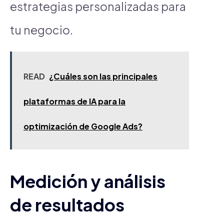
estrategias personalizadas para
tu negocio.
READ
¿Cuáles son las principales
plataformas de IA para la
optimización de Google Ads?
Medición y análisis
de resultados