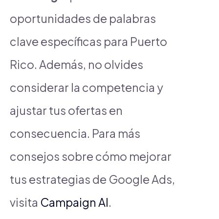
oportunidades de palabras
clave específicas para Puerto
Rico. Además, no olvides
considerar la competencia y
ajustar tus ofertas en
consecuencia. Para más
consejos sobre cómo mejorar
tus estrategias de Google Ads,
visita
Campaign AI
.