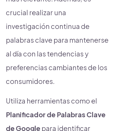
crucial realizar una
investigación continua de
palabras clave para mantenerse
al día con las tendencias y
preferencias cambiantes de los
consumidores.
Utiliza herramientas como el
Planificador de Palabras Clave
de Google
para identificar