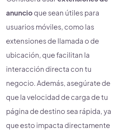
anuncio
que sean útiles para
usuarios móviles, como las
extensiones de llamada o de
ubicación, que facilitan la
interacción directa con tu
negocio. Además, asegúrate de
que la velocidad de carga de tu
página de destino sea rápida, ya
que esto impacta directamente