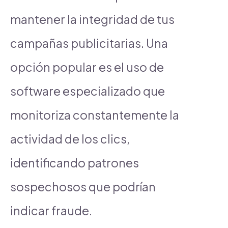
mantener la integridad de tus
campañas publicitarias. Una
opción popular es el uso de
software especializado que
monitoriza constantemente la
actividad de los clics,
identificando patrones
sospechosos que podrían
indicar fraude.