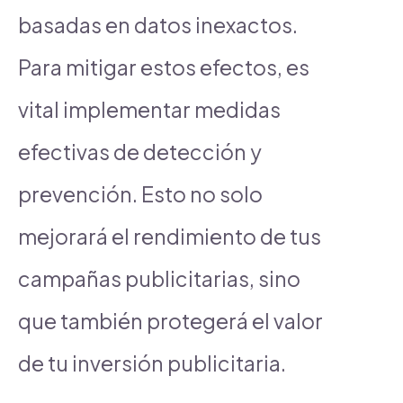
basadas en datos inexactos.
Para mitigar estos efectos, es
vital implementar medidas
efectivas de detección y
prevención. Esto no solo
mejorará el rendimiento de tus
campañas publicitarias, sino
que también protegerá el valor
de tu inversión publicitaria.