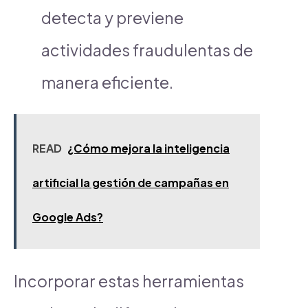
detecta y previene
actividades fraudulentas de
manera eficiente.
READ
¿Cómo mejora la inteligencia
artificial la gestión de campañas en
Google Ads?
Incorporar estas herramientas