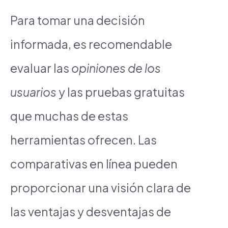
Para tomar una decisión
informada, es recomendable
evaluar las
opiniones de los
usuarios
y las pruebas gratuitas
que muchas de estas
herramientas ofrecen. Las
comparativas en línea pueden
proporcionar una visión clara de
las ventajas y desventajas de