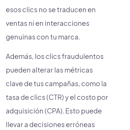
esos clics no se traducen en
ventas ni en interacciones
genuinas con tu marca.
Además, los clics fraudulentos
pueden alterar las métricas
clave de tus campañas, como la
tasa de clics (CTR) y el costo por
adquisición (CPA). Esto puede
llevar a decisiones erróneas