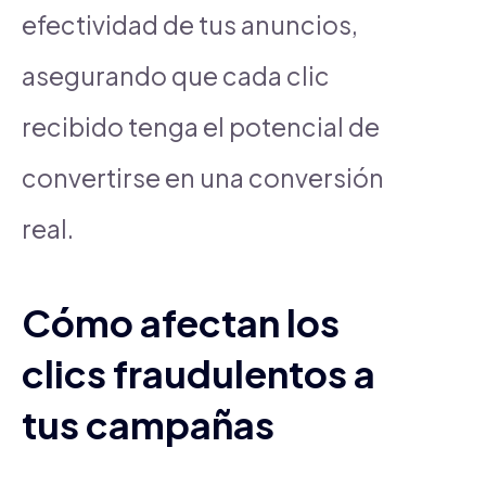
efectividad de tus anuncios,
asegurando que cada clic
recibido tenga el potencial de
convertirse en una conversión
real.
Cómo afectan los
clics fraudulentos a
tus campañas