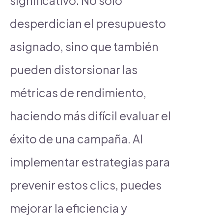
significativo. No solo
desperdician el presupuesto
asignado, sino que también
pueden distorsionar las
métricas de rendimiento,
haciendo más difícil evaluar el
éxito de una campaña. Al
implementar estrategias para
prevenir estos clics, puedes
mejorar la eficiencia y