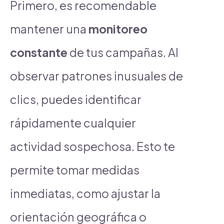
Primero, es recomendable
mantener una
monitoreo
constante
de tus campañas. Al
observar patrones inusuales de
clics, puedes identificar
rápidamente cualquier
actividad sospechosa. Esto te
permite tomar medidas
inmediatas, como ajustar la
orientación geográfica o