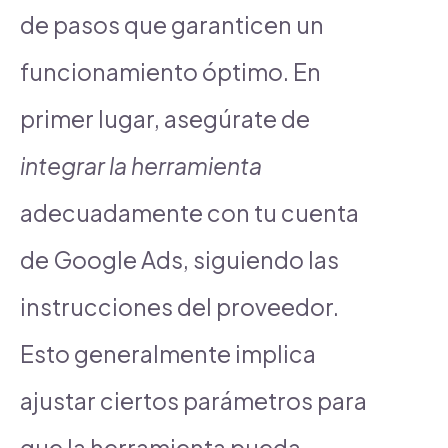
de pasos que garanticen un
funcionamiento óptimo. En
primer lugar, asegúrate de
integrar la herramienta
adecuadamente con tu cuenta
de Google Ads, siguiendo las
instrucciones del proveedor.
Esto generalmente implica
ajustar ciertos parámetros para
que la herramienta pueda