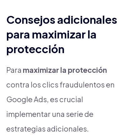
Consejos adicionales
para maximizar la
protección
Para
maximizar la protección
contra los clics fraudulentos en
Google Ads, es crucial
implementar una serie de
estrategias adicionales.