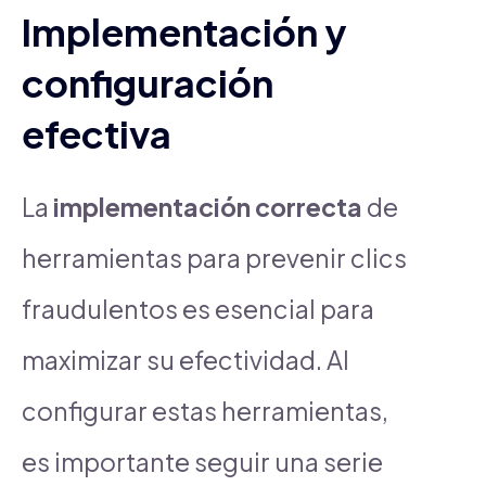
Implementación y
configuración
efectiva
La
implementación correcta
de
herramientas para prevenir clics
fraudulentos es esencial para
maximizar su efectividad. Al
configurar estas herramientas,
es importante seguir una serie