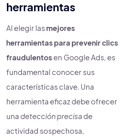
herramientas
Al elegir las
mejores
herramientas para prevenir clics
fraudulentos
en Google Ads, es
fundamental conocer sus
características clave. Una
herramienta eficaz debe ofrecer
una
detección precisa
de
actividad sospechosa,