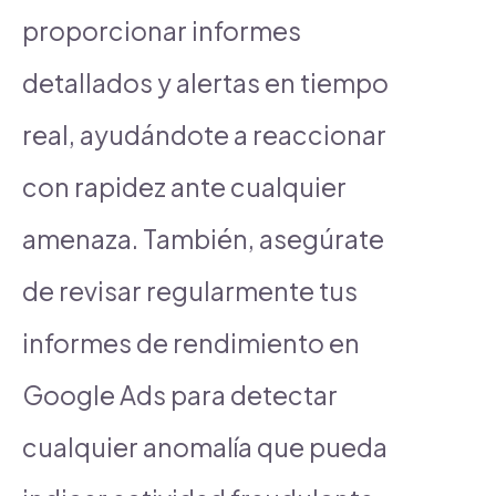
proporcionar informes
detallados y alertas en tiempo
real, ayudándote a reaccionar
con rapidez ante cualquier
amenaza. También, asegúrate
de revisar regularmente tus
informes de rendimiento en
Google Ads para detectar
cualquier anomalía que pueda