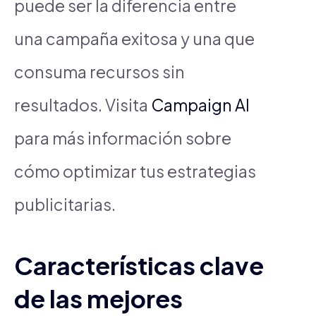
puede ser la diferencia entre
una campaña exitosa y una que
consuma recursos sin
resultados. Visita
Campaign AI
para más información sobre
cómo optimizar tus estrategias
publicitarias.
Características clave
de las mejores