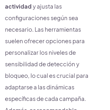
actividad
y ajusta las
configuraciones según sea
necesario. Las herramientas
suelen ofrecer opciones para
personalizar los niveles de
sensibilidad de detección y
bloqueo, lo cual es crucial para
adaptarse a las dinámicas
específicas de cada campaña.