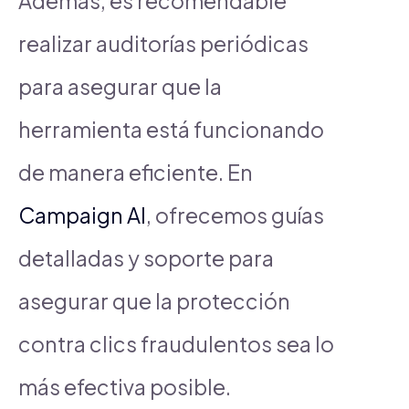
Además, es recomendable
realizar auditorías periódicas
para asegurar que la
herramienta está funcionando
de manera eficiente. En
Campaign AI
, ofrecemos guías
detalladas y soporte para
asegurar que la protección
contra clics fraudulentos sea lo
más efectiva posible.