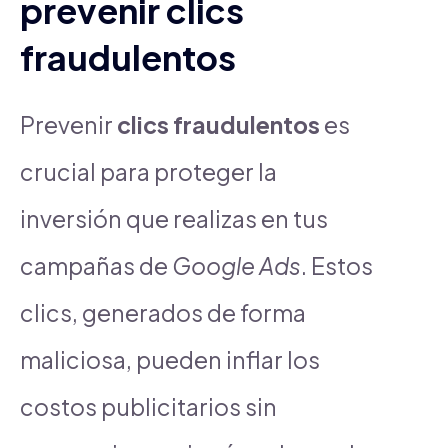
prevenir clics
fraudulentos
Prevenir
clics fraudulentos
es
crucial para proteger la
inversión que realizas en tus
campañas de
Google Ads
. Estos
clics, generados de forma
maliciosa, pueden inflar los
costos publicitarios sin