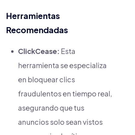
Herramientas
Recomendadas
ClickCease:
Esta
herramienta se especializa
en bloquear clics
fraudulentos en tiempo real,
asegurando que tus
anuncios solo sean vistos