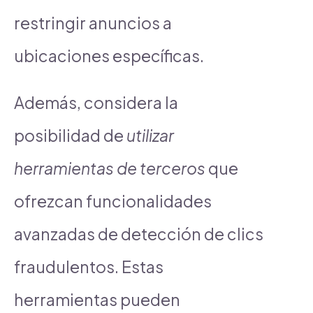
restringir anuncios a
ubicaciones específicas.
Además, considera la
posibilidad de
utilizar
herramientas de terceros
que
ofrezcan funcionalidades
avanzadas de detección de clics
fraudulentos. Estas
herramientas pueden