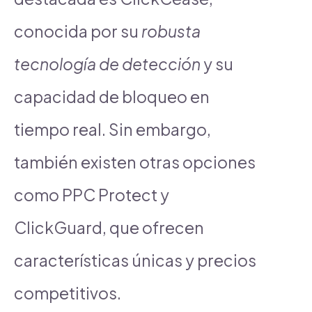
conocida por su
robusta
tecnología de detección
y su
capacidad de bloqueo en
tiempo real. Sin embargo,
también existen otras opciones
como PPC Protect y
ClickGuard, que ofrecen
características únicas y precios
competitivos.