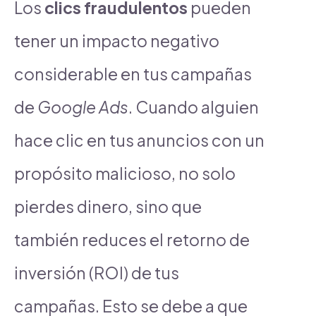
Los
clics fraudulentos
pueden
tener un impacto negativo
considerable en tus campañas
de
Google Ads
. Cuando alguien
hace clic en tus anuncios con un
propósito malicioso, no solo
pierdes dinero, sino que
también reduces el retorno de
inversión (ROI) de tus
campañas. Esto se debe a que