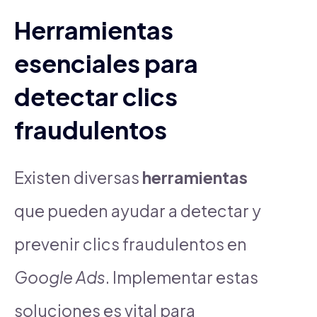
Herramientas
esenciales para
detectar clics
fraudulentos
Existen diversas
herramientas
que pueden ayudar a detectar y
prevenir clics fraudulentos en
Google Ads
. Implementar estas
soluciones es vital para