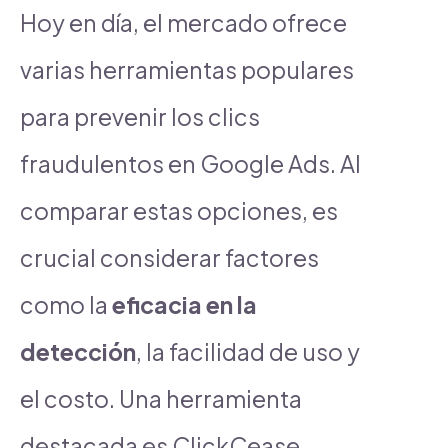
Hoy en día, el mercado ofrece
varias herramientas populares
para prevenir los clics
fraudulentos en Google Ads. Al
comparar estas opciones, es
crucial considerar factores
como la
eficacia en la
detección
, la facilidad de uso y
el costo. Una herramienta
destacada es ClickCease,