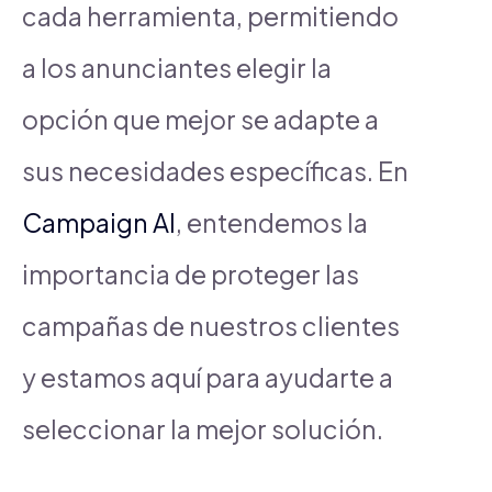
cada herramienta, permitiendo
a los anunciantes elegir la
opción que mejor se adapte a
sus necesidades específicas. En
Campaign AI
, entendemos la
importancia de proteger las
campañas de nuestros clientes
y estamos aquí para ayudarte a
seleccionar la mejor solución.