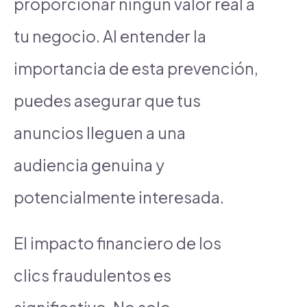
proporcionar ningún valor real a
tu negocio. Al entender la
importancia de esta prevención,
puedes asegurar que tus
anuncios lleguen a una
audiencia genuina y
potencialmente interesada.
El impacto financiero de los
clics fraudulentos es