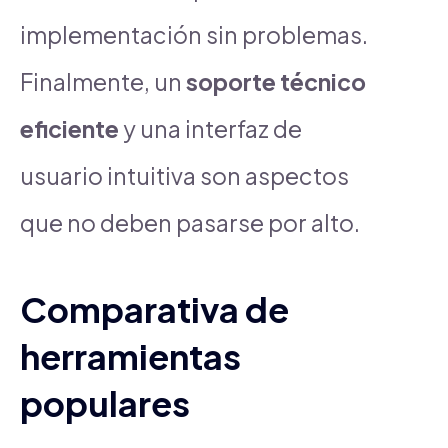
implementación sin problemas.
Finalmente, un
soporte técnico
eficiente
y una interfaz de
usuario intuitiva son aspectos
que no deben pasarse por alto.
Comparativa de
herramientas
populares