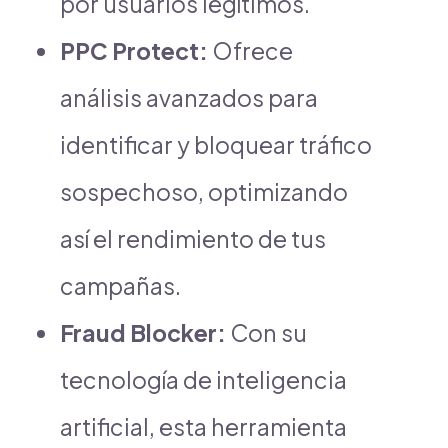
por usuarios legítimos.
PPC Protect:
Ofrece
análisis avanzados para
identificar y bloquear tráfico
sospechoso, optimizando
así el rendimiento de tus
campañas.
Fraud Blocker:
Con su
tecnología de inteligencia
artificial, esta herramienta