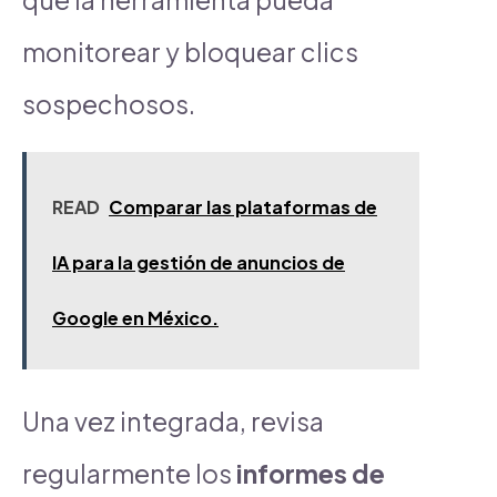
monitorear y bloquear clics
sospechosos.
READ
Comparar las plataformas de
IA para la gestión de anuncios de
Google en México.
Una vez integrada, revisa
regularmente los
informes de