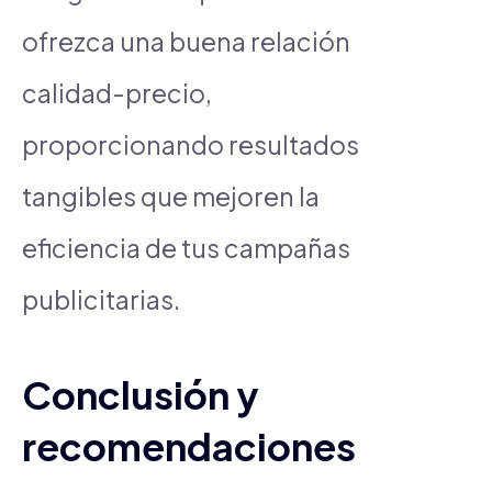
ofrezca una buena relación
calidad-precio,
proporcionando resultados
tangibles que mejoren la
eficiencia de tus campañas
publicitarias.
Conclusión y
recomendaciones