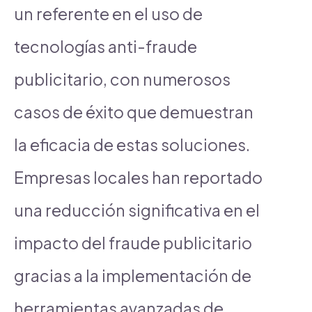
un referente en el uso de
tecnologías anti-fraude
publicitario, con numerosos
casos de éxito que demuestran
la eficacia de estas soluciones.
Empresas locales han reportado
una reducción significativa en el
impacto del fraude publicitario
gracias a la implementación de
herramientas avanzadas de