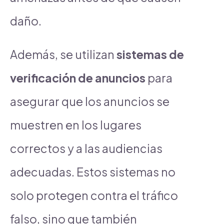
daño.
Además, se utilizan
sistemas de
verificación de anuncios
para
asegurar que los anuncios se
muestren en los lugares
correctos y a las audiencias
adecuadas. Estos sistemas no
solo protegen contra el tráfico
falso, sino que también