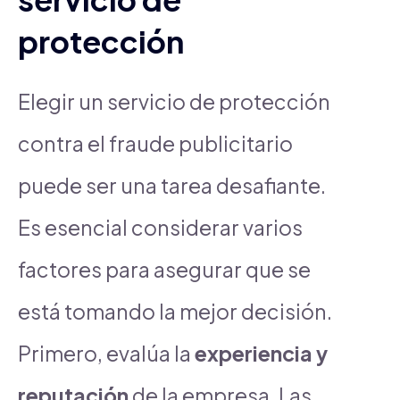
protección
Elegir un servicio de protección
contra el fraude publicitario
puede ser una tarea desafiante.
Es esencial considerar varios
factores para asegurar que se
está tomando la mejor decisión.
Primero, evalúa la
experiencia y
reputación
de la empresa. Las