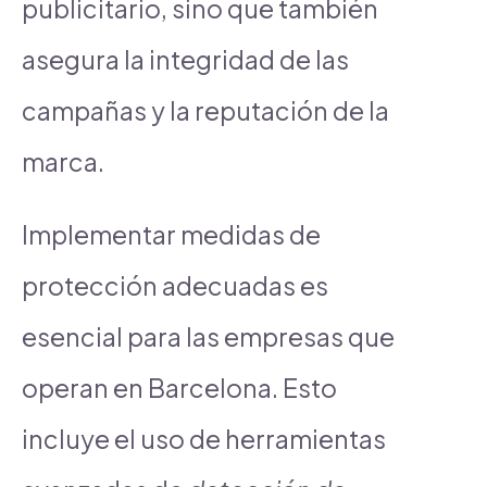
publicitario, sino que también
asegura la integridad de las
campañas y la reputación de la
marca.
Implementar medidas de
protección adecuadas es
esencial para las empresas que
operan en Barcelona. Esto
incluye el uso de herramientas