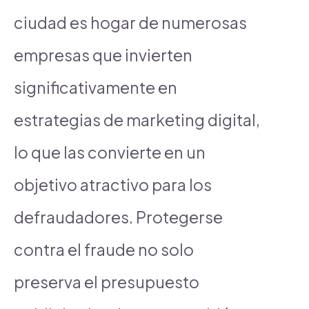
ciudad es hogar de numerosas
empresas que invierten
significativamente en
estrategias de marketing digital,
lo que las convierte en un
objetivo atractivo para los
defraudadores. Protegerse
contra el fraude no solo
preserva el presupuesto