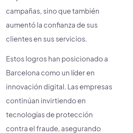
campañas, sino que también
aumentó la confianza de sus
clientes en sus servicios.
Estos logros han posicionado a
Barcelona como un líder en
innovación digital. Las empresas
continúan invirtiendo en
tecnologías de protección
contra el fraude, asegurando