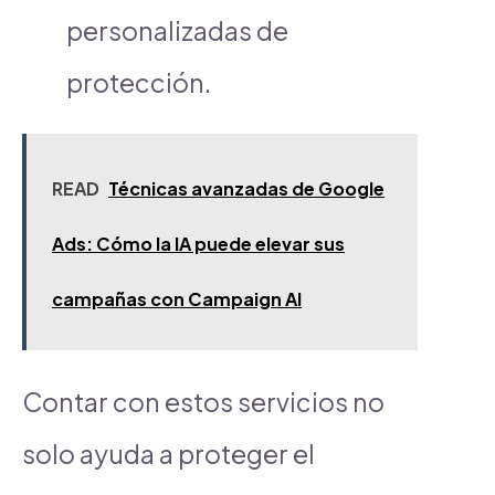
personalizadas de
protección.
READ
Técnicas avanzadas de Google
Ads: Cómo la IA puede elevar sus
campañas con Campaign AI
Contar con estos servicios no
solo ayuda a proteger el