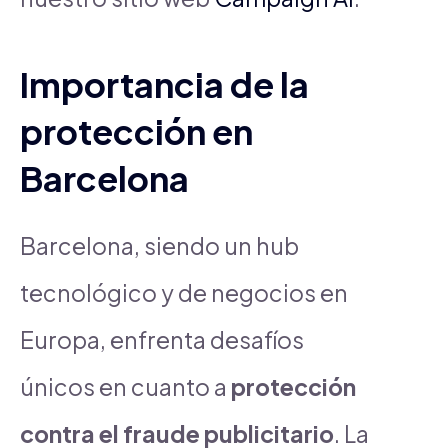
Importancia de la
protección en
Barcelona
Barcelona, siendo un hub
tecnológico y de negocios en
Europa, enfrenta desafíos
únicos en cuanto a
protección
contra el fraude publicitario
. La