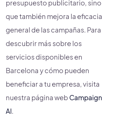
presupuesto publicitario, sino
que también mejora la eficacia
general de las campañas. Para
descubrir más sobre los
servicios disponibles en
Barcelona y cómo pueden
beneficiar a tu empresa, visita
nuestra página web
Campaign
AI
.