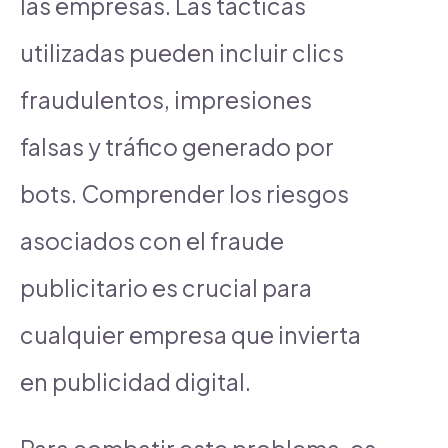
las empresas. Las tácticas
utilizadas pueden incluir clics
fraudulentos, impresiones
falsas y tráfico generado por
bots. Comprender los riesgos
asociados con el fraude
publicitario es crucial para
cualquier empresa que invierta
en publicidad digital.