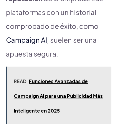
plataformas con un historial
comprobado de éxito, como
Campaign AI
, suelen ser una
apuesta segura.
READ
Funciones Avanzadas de
Campaign AI para una Publicidad Más
Inteligente en 2025