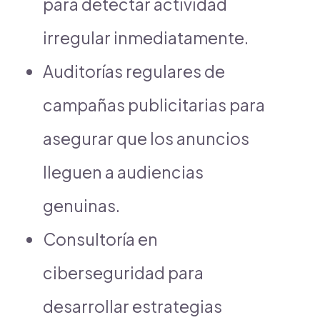
para detectar actividad
irregular inmediatamente.
Auditorías regulares de
campañas publicitarias para
asegurar que los anuncios
lleguen a audiencias
genuinas.
Consultoría en
ciberseguridad para
desarrollar estrategias