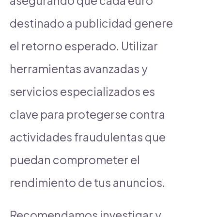
asegurando que cada euro
destinado a publicidad genere
el retorno esperado. Utilizar
herramientas avanzadas y
servicios especializados es
clave para protegerse contra
actividades fraudulentas que
puedan comprometer el
rendimiento de tus anuncios.
Recomendamos investigar y