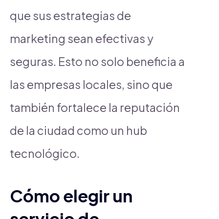
que sus estrategias de
marketing sean efectivas y
seguras. Esto no solo beneficia a
las empresas locales, sino que
también fortalece la reputación
de la ciudad como un hub
tecnológico.
Cómo elegir un
servicio de