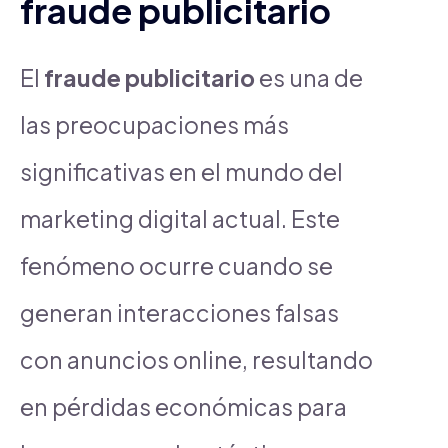
fraude publicitario
El
fraude publicitario
es una de
las preocupaciones más
significativas en el mundo del
marketing digital actual. Este
fenómeno ocurre cuando se
generan interacciones falsas
con anuncios online, resultando
en pérdidas económicas para