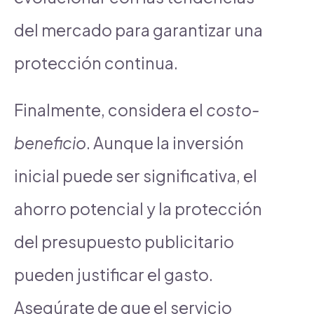
del mercado para garantizar una
protección continua.
Finalmente, considera el
costo-
beneficio
. Aunque la inversión
inicial puede ser significativa, el
ahorro potencial y la protección
del presupuesto publicitario
pueden justificar el gasto.
Asegúrate de que el servicio