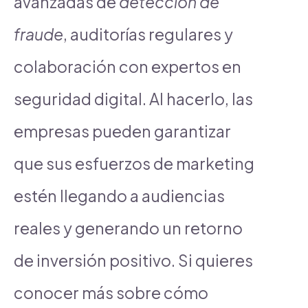
avanzadas de
detección de
fraude
, auditorías regulares y
colaboración con expertos en
seguridad digital. Al hacerlo, las
empresas pueden garantizar
que sus esfuerzos de marketing
estén llegando a audiencias
reales y generando un retorno
de inversión positivo. Si quieres
conocer más sobre cómo