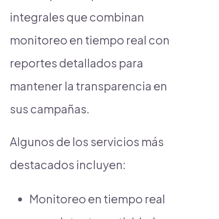
integrales que combinan
monitoreo en tiempo real con
reportes detallados para
mantener la transparencia en
sus campañas.
Algunos de los servicios más
destacados incluyen:
Monitoreo en tiempo real