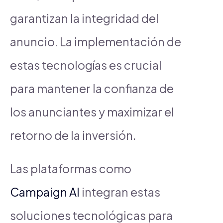
garantizan la integridad del
anuncio. La implementación de
estas tecnologías es crucial
para mantener la confianza de
los anunciantes y maximizar el
retorno de la inversión.
Las plataformas como
Campaign AI
integran estas
soluciones tecnológicas para