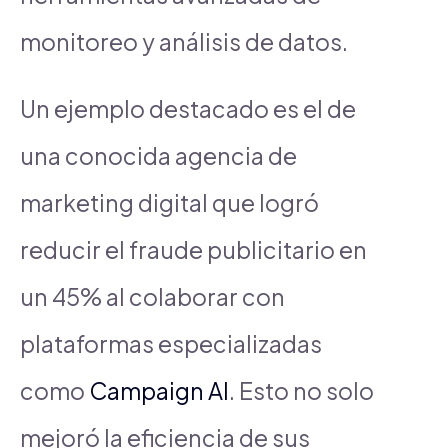
monitoreo y análisis de datos.
Un ejemplo destacado es el de
una conocida agencia de
marketing digital que logró
reducir el fraude publicitario en
un 45% al colaborar con
plataformas especializadas
como
Campaign AI
. Esto no solo
mejoró la eficiencia de sus