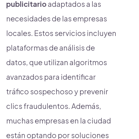
publicitario
adaptados a las
necesidades de las empresas
locales. Estos servicios incluyen
plataformas de análisis de
datos, que utilizan algoritmos
avanzados para identificar
tráfico sospechoso y prevenir
clics fraudulentos. Además,
muchas empresas en la ciudad
están optando por soluciones