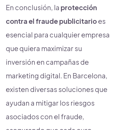
En conclusión, la
protección
contra el fraude publicitario
es
esencial para cualquier empresa
que quiera maximizar su
inversión en campañas de
marketing digital. En Barcelona,
existen diversas soluciones que
ayudan a mitigar los riesgos
asociados con el fraude,