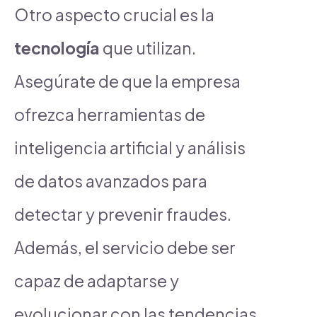
Otro aspecto crucial es la
tecnología
que utilizan.
Asegúrate de que la empresa
ofrezca herramientas de
inteligencia artificial y análisis
de datos avanzados para
detectar y prevenir fraudes.
Además, el servicio debe ser
capaz de adaptarse y
evolucionar con las tendencias