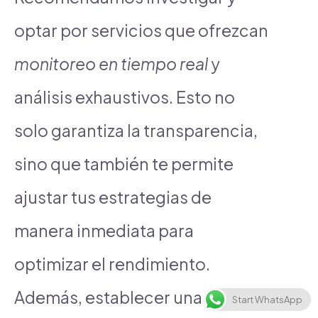
optar por servicios que ofrezcan
monitoreo en tiempo real
y
análisis exhaustivos. Esto no
solo garantiza la transparencia,
sino que también te permite
ajustar tus estrategias de
manera inmediata para
optimizar el rendimiento.
Además, establecer una
Start WhatsApp