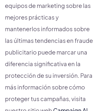
equipos de marketing sobre las
mejores prácticas y
mantenerlos informados sobre
las últimas tendencias en fraude
publicitario puede marcar una
diferencia significativa en la
protección de su inversión. Para
más información sobre cómo
proteger tus campañas, visita
nuestro sitio web
Campaign AI
.