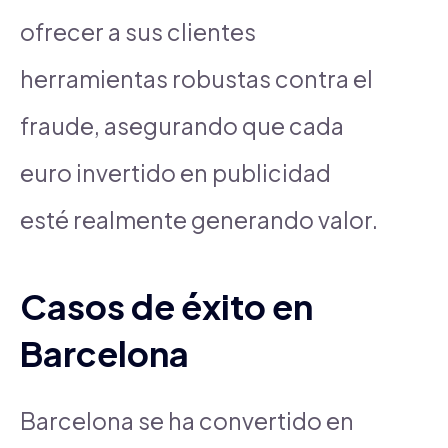
ofrecer a sus clientes
herramientas robustas contra el
fraude, asegurando que cada
euro invertido en publicidad
esté realmente generando valor.
Casos de éxito en
Barcelona
Barcelona se ha convertido en