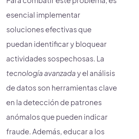
Para combatir este problema, es
esencial implementar
soluciones efectivas que
puedan identificar y bloquear
actividades sospechosas. La
tecnología avanzada
y el análisis
de datos son herramientas clave
en la detección de patrones
anómalos que pueden indicar
fraude. Además, educar a los