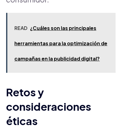
READ
¿Cuáles son las principales
herramientas para la optimización de
campañas en la publicidad digital?
Retos y
consideraciones
éticas