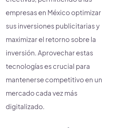
empresas en México optimizar
sus inversiones publicitarias y
maximizar el retorno sobre la
inversión. Aprovechar estas
tecnologías es crucial para
mantenerse competitivo en un
mercado cada vez más
digitalizado.