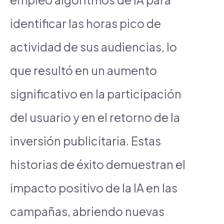
identificar las horas pico de
actividad de sus audiencias, lo
que resultó en un aumento
significativo en la participación
del usuario y en el retorno de la
inversión publicitaria. Estas
historias de éxito demuestran el
impacto positivo de la IA en las
campañas, abriendo nuevas