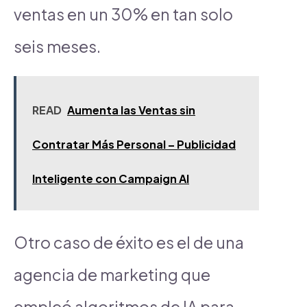
ventas en un 30% en tan solo
seis meses.
READ
Aumenta las Ventas sin
Contratar Más Personal – Publicidad
Inteligente con Campaign AI
Otro caso de éxito es el de una
agencia de marketing que
empleó algoritmos de IA para