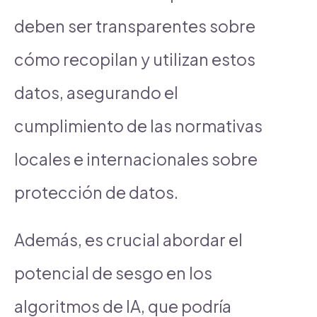
deben ser transparentes sobre
cómo recopilan y utilizan estos
datos, asegurando el
cumplimiento de las normativas
locales e internacionales sobre
protección de datos.
Además, es crucial abordar el
potencial de sesgo en los
algoritmos de IA, que podría