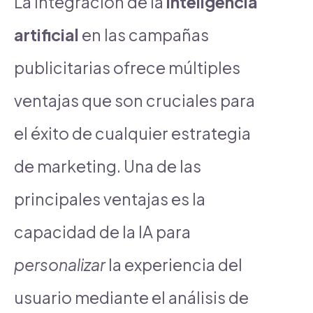
La integración de la
inteligencia
artificial
en las campañas
publicitarias ofrece múltiples
ventajas que son cruciales para
el éxito de cualquier estrategia
de marketing. Una de las
principales ventajas es la
capacidad de la IA para
personalizar
la experiencia del
usuario mediante el análisis de