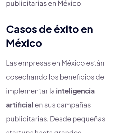
publicitarias en México.
Casos de éxito en
México
Las empresas en México están
cosechando los beneficios de
implementar la
inteligencia
artificial
en sus campañas
publicitarias. Desde pequeñas
startups hasta grandes