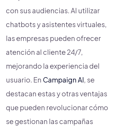
con sus audiencias. Al utilizar
chatbots y asistentes virtuales,
las empresas pueden ofrecer
atención al cliente 24/7,
mejorando la experiencia del
usuario. En
Campaign AI
, se
destacan estas y otras ventajas
que pueden revolucionar cómo
se gestionan las campañas