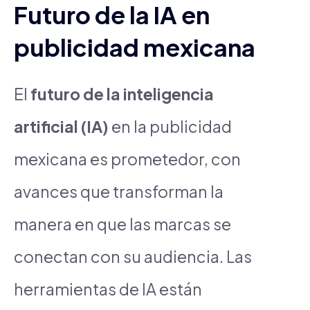
Futuro de la IA en
publicidad mexicana
El
futuro de la inteligencia
artificial (IA)
en la publicidad
mexicana es prometedor, con
avances que transforman la
manera en que las marcas se
conectan con su audiencia. Las
herramientas de IA están