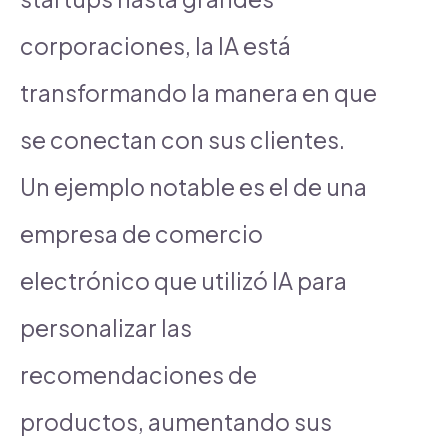
corporaciones, la IA está
transformando la manera en que
se conectan con sus clientes.
Un ejemplo notable es el de una
empresa de comercio
electrónico que utilizó IA para
personalizar las
recomendaciones de
productos, aumentando sus