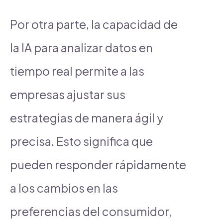
Por otra parte, la capacidad de
la IA para analizar datos en
tiempo real permite a las
empresas ajustar sus
estrategias de manera ágil y
precisa. Esto significa que
pueden responder rápidamente
a los cambios en las
preferencias del consumidor,