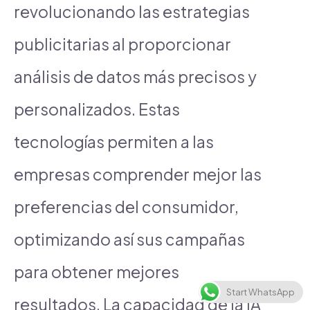
revolucionando las estrategias
publicitarias al proporcionar
análisis de datos más precisos y
personalizados. Estas
tecnologías permiten a las
empresas comprender mejor las
preferencias del consumidor,
optimizando así sus campañas
para obtener mejores
Start WhatsApp
resultados. La capacidad de la IA