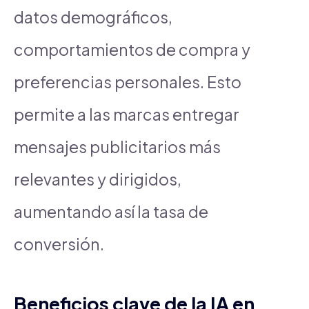
datos demográficos,
comportamientos de compra y
preferencias personales. Esto
permite a las marcas entregar
mensajes publicitarios más
relevantes y dirigidos,
aumentando así la tasa de
conversión.
Beneficios clave de la IA en