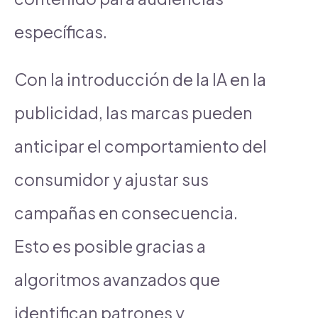
específicas.
Con la introducción de la IA en la
publicidad, las marcas pueden
anticipar el comportamiento del
consumidor y ajustar sus
campañas en consecuencia.
Esto es posible gracias a
algoritmos avanzados que
identifican patrones y