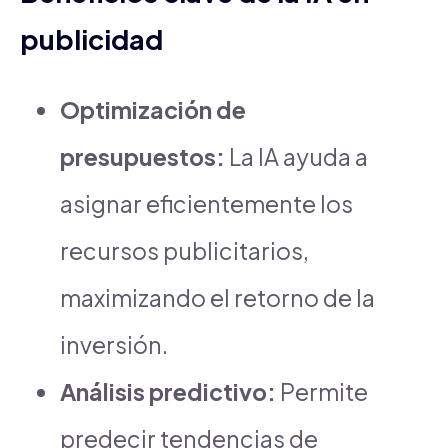
publicidad
Optimización de
presupuestos:
La IA ayuda a
asignar eficientemente los
recursos publicitarios,
maximizando el retorno de la
inversión.
Análisis predictivo:
Permite
predecir tendencias de