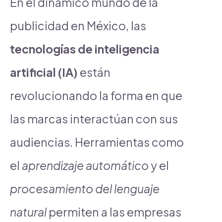
En el dinámico mundo de la
publicidad en México, las
tecnologías de inteligencia
artificial (IA)
están
revolucionando la forma en que
las marcas interactúan con sus
audiencias. Herramientas como
el
aprendizaje automático
y el
procesamiento del lenguaje
natural
permiten a las empresas