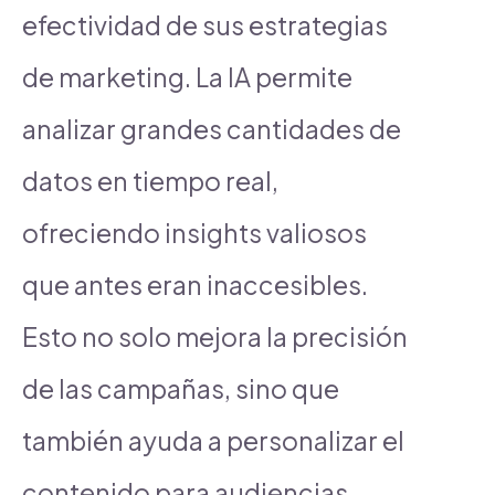
efectividad de sus estrategias
de marketing. La IA permite
analizar grandes cantidades de
datos en tiempo real,
ofreciendo insights valiosos
que antes eran inaccesibles.
Esto no solo mejora la precisión
de las campañas, sino que
también ayuda a personalizar el
contenido para audiencias