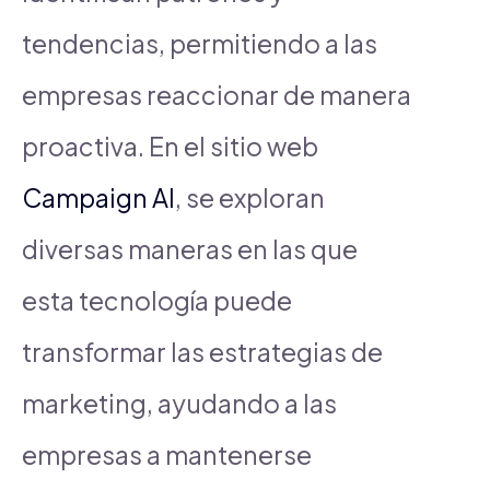
tendencias, permitiendo a las
empresas reaccionar de manera
proactiva. En el sitio web
Campaign AI
, se exploran
diversas maneras en las que
esta tecnología puede
transformar las estrategias de
marketing, ayudando a las
empresas a mantenerse