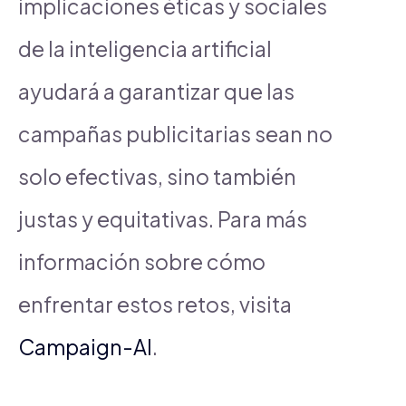
implicaciones éticas y sociales
de la inteligencia artificial
ayudará a garantizar que las
campañas publicitarias sean no
solo efectivas, sino también
justas y equitativas. Para más
información sobre cómo
enfrentar estos retos, visita
Campaign-AI
.