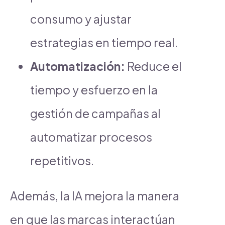
consumo y ajustar
estrategias en tiempo real.
Automatización:
Reduce el
tiempo y esfuerzo en la
gestión de campañas al
automatizar procesos
repetitivos.
Además, la IA mejora la manera
en que las marcas interactúan