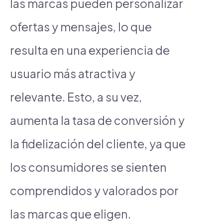
las marcas pueden personalizar
ofertas y mensajes, lo que
resulta en una experiencia de
usuario más atractiva y
relevante. Esto, a su vez,
aumenta la tasa de conversión y
la fidelización del cliente, ya que
los consumidores se sienten
comprendidos y valorados por
las marcas que eligen.