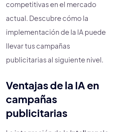
competitivas en el mercado
actual. Descubre cómo la
implementación de la IA puede
llevar tus campañas
publicitarias al siguiente nivel.
Ventajas de la IA en
campañas
publicitarias