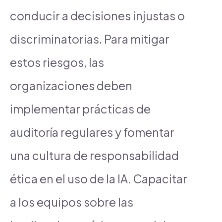
conducir a decisiones injustas o
discriminatorias. Para mitigar
estos riesgos, las
organizaciones deben
implementar prácticas de
auditoría regulares y fomentar
una cultura de responsabilidad
ética en el uso de la IA. Capacitar
a los equipos sobre las