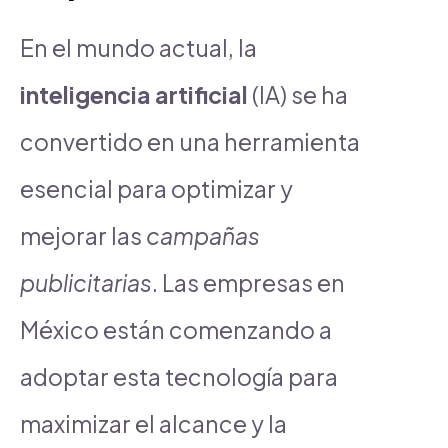
En el mundo actual, la
inteligencia artificial
(IA) se ha
convertido en una herramienta
esencial para optimizar y
mejorar las
campañas
publicitarias
. Las empresas en
México están comenzando a
adoptar esta tecnología para
maximizar el alcance y la