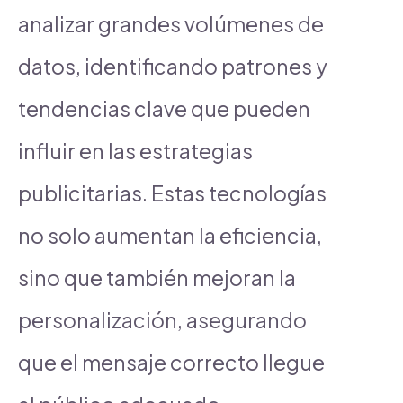
analizar grandes volúmenes de
datos, identificando patrones y
tendencias clave que pueden
influir en las estrategias
publicitarias. Estas tecnologías
no solo aumentan la eficiencia,
sino que también mejoran la
personalización, asegurando
que el mensaje correcto llegue