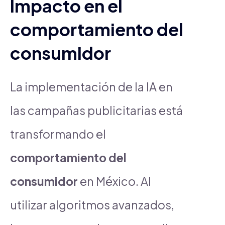
Impacto en el
comportamiento del
consumidor
La implementación de la IA en
las campañas publicitarias está
transformando el
comportamiento del
consumidor
en México. Al
utilizar algoritmos avanzados,