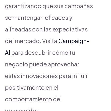
garantizando que sus campañas
se mantengan eficaces y
alineadas con las expectativas
del mercado. Visita
Campaign-
AI
para descubrir cómo tu
negocio puede aprovechar
estas innovaciones para influir
positivamente en el
comportamiento del
consumidor.