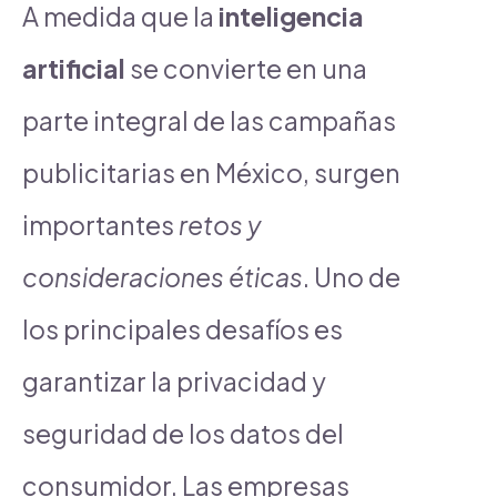
A medida que la
inteligencia
artificial
se convierte en una
parte integral de las campañas
publicitarias en México, surgen
importantes
retos y
consideraciones éticas
. Uno de
los principales desafíos es
garantizar la privacidad y
seguridad de los datos del
consumidor. Las empresas