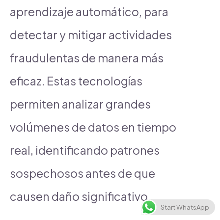
aprendizaje automático, para
detectar y mitigar actividades
fraudulentas de manera más
eficaz. Estas tecnologías
permiten analizar grandes
volúmenes de datos en tiempo
real, identificando patrones
sospechosos antes de que
causen daño significativo.
Start WhatsApp