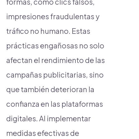
formas, como clics falsos,
impresiones fraudulentas y
tráfico no humano. Estas
prácticas engañosas no solo
afectan el rendimiento de las
campañas publicitarias, sino
que también deterioran la
confianza en las plataformas
digitales. Al implementar
medidas efectivas de