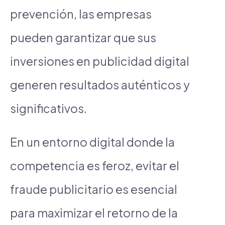
prevención, las empresas
pueden garantizar que sus
inversiones en publicidad digital
generen resultados auténticos y
significativos.
En un entorno digital donde la
competencia es feroz, evitar el
fraude publicitario es esencial
para maximizar el retorno de la