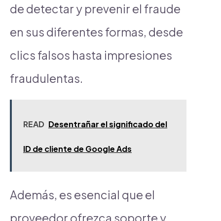
de detectar y prevenir el fraude
en sus diferentes formas, desde
clics falsos hasta impresiones
fraudulentas.
READ
Desentrañar el significado del
ID de cliente de Google Ads
Además, es esencial que el
proveedor ofrezca soporte y