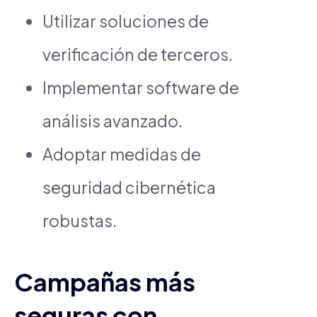
Utilizar soluciones de
verificación de terceros.
Implementar software de
análisis avanzado.
Adoptar medidas de
seguridad cibernética
robustas.
Campañas más
seguras con