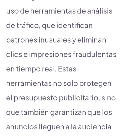
uso de herramientas de análisis
de tráfico, que identifican
patrones inusuales y eliminan
clics e impresiones fraudulentas
en tiempo real. Estas
herramientas no solo protegen
el presupuesto publicitario, sino
que también garantizan que los
anuncios lleguen a la audiencia