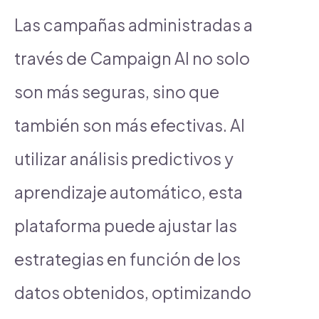
Las campañas administradas a
través de Campaign AI no solo
son más seguras, sino que
también son más efectivas. Al
utilizar análisis predictivos y
aprendizaje automático, esta
plataforma puede ajustar las
estrategias en función de los
datos obtenidos, optimizando