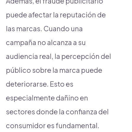
Además, el fraude publicitario
puede afectar la reputación de
las marcas. Cuando una
campaña no alcanza a su
audiencia real, la percepción del
público sobre la marca puede
deteriorarse. Esto es
especialmente dañino en
sectores donde la confianza del
consumidor es fundamental.