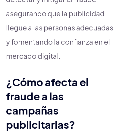
asegurando que la publicidad
llegue a las personas adecuadas
y fomentando la confianza en el
mercado digital.
¿Cómo afecta el
fraude a las
campañas
publicitarias?