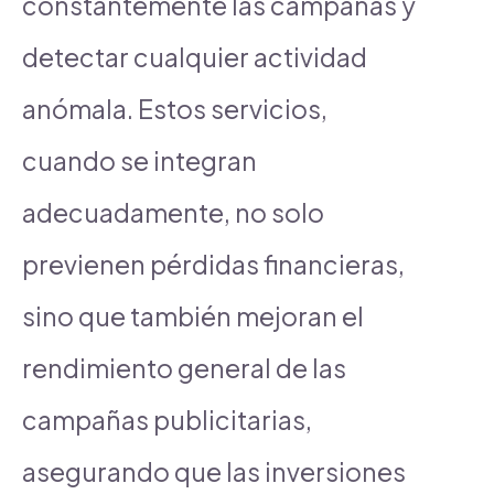
constantemente las campañas y
detectar cualquier actividad
anómala. Estos servicios,
cuando se integran
adecuadamente, no solo
previenen pérdidas financieras,
sino que también mejoran el
rendimiento general de las
campañas publicitarias,
asegurando que las inversiones