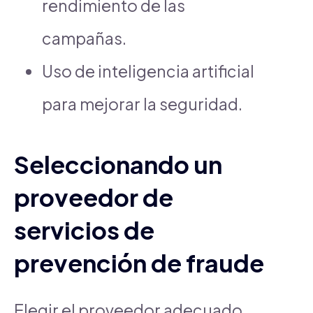
rendimiento de las
campañas.
Uso de inteligencia artificial
para mejorar la seguridad.
Seleccionando un
proveedor de
servicios de
prevención de fraude
Elegir el proveedor adecuado