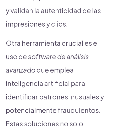
y validan la autenticidad de las
impresiones y clics.
Otra herramienta crucial es el
uso de
software de análisis
avanzado
que emplea
inteligencia artificial para
identificar patrones inusuales y
potencialmente fraudulentos.
Estas soluciones no solo