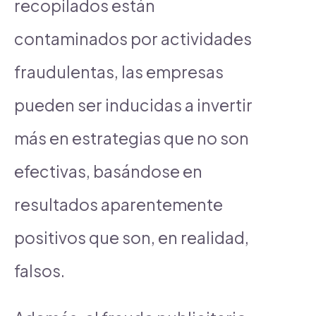
recopilados están
contaminados por actividades
fraudulentas, las empresas
pueden ser inducidas a invertir
más en estrategias que no son
efectivas, basándose en
resultados aparentemente
positivos que son, en realidad,
falsos.