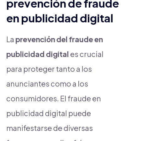
prevención de fraude
en publicidad digital
La
prevención del fraude en
publicidad digital
es crucial
para proteger tanto a los
anunciantes como a los
consumidores. El fraude en
publicidad digital puede
manifestarse de diversas