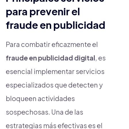
para prevenir el
fraude en publicidad
Para combatir eficazmente el
fraude en publicidad digital
, es
esencial implementar servicios
especializados que detecten y
bloqueen actividades
sospechosas. Una de las
estrategias más efectivas es el