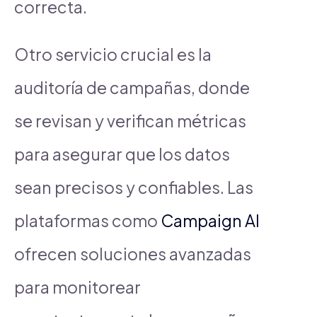
correcta.
Otro servicio crucial es la
auditoría de campañas, donde
se revisan y verifican métricas
para asegurar que los datos
sean precisos y confiables. Las
plataformas como
Campaign AI
ofrecen soluciones avanzadas
para monitorear