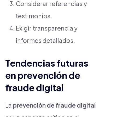
Considerar referencias y
testimonios.
Exigir transparencia y
informes detallados.
Tendencias futuras
en prevención de
fraude digital
La
prevención de fraude digital