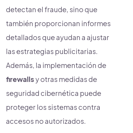
detectan el fraude, sino que
también proporcionan informes
detallados que ayudan a ajustar
las estrategias publicitarias.
Además, la implementación de
firewalls
y otras medidas de
seguridad cibernética puede
proteger los sistemas contra
accesos no autorizados.