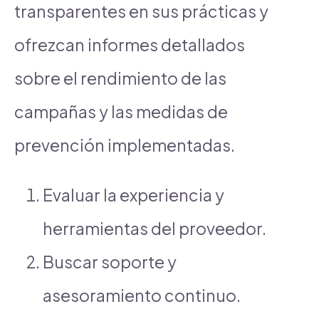
transparentes en sus prácticas y
ofrezcan informes detallados
sobre el rendimiento de las
campañas y las medidas de
prevención implementadas.
Evaluar la experiencia y
herramientas del proveedor.
Buscar soporte y
asesoramiento continuo.