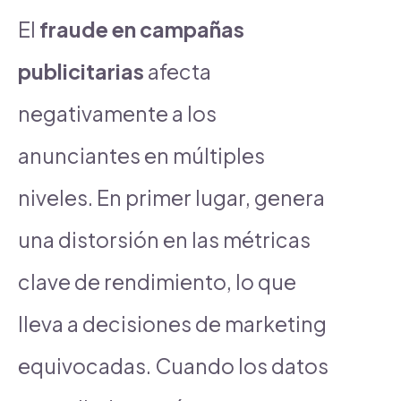
El
fraude en campañas
publicitarias
afecta
negativamente a los
anunciantes en múltiples
niveles. En primer lugar, genera
una distorsión en las métricas
clave de rendimiento, lo que
lleva a decisiones de marketing
equivocadas. Cuando los datos