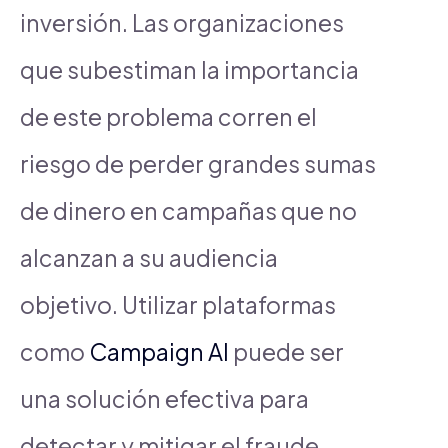
inversión. Las organizaciones
que subestiman la importancia
de este problema corren el
riesgo de perder grandes sumas
de dinero en campañas que no
alcanzan a su audiencia
objetivo. Utilizar plataformas
como
Campaign AI
puede ser
una solución efectiva para
detectar y mitigar el fraude,