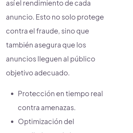
así el rendimiento de cada
anuncio. Esto no solo protege
contra el fraude, sino que
también asegura que los
anuncios lleguen al público
objetivo adecuado.
Protección en tiempo real
contra amenazas.
Optimización del