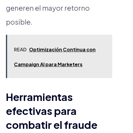
generen el mayor retorno
posible.
READ
Optimización Continua con
Campaign AI para Marketers
Herramientas
efectivas para
combatir el fraude