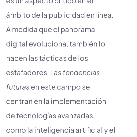
es un aspecto crítico en el
ámbito de la publicidad en línea.
A medida que el panorama
digital evoluciona, también lo
hacen las tácticas de los
estafadores. Las
tendencias
futuras
en este campo se
centran en la implementación
de tecnologías avanzadas,
como la inteligencia artificial y el