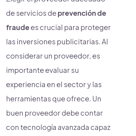
de servicios de
prevención de
fraude
es crucial para proteger
las inversiones publicitarias. Al
considerar un proveedor, es
importante evaluar su
experiencia en el sector y las
herramientas que ofrece. Un
buen proveedor debe contar
con tecnología avanzada capaz