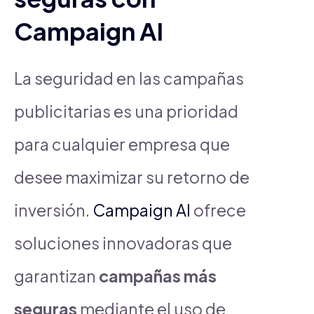
Campaign AI
La seguridad en las campañas
publicitarias es una prioridad
para cualquier empresa que
desee maximizar su retorno de
inversión.
Campaign AI
ofrece
soluciones innovadoras que
garantizan
campañas más
seguras
mediante el uso de