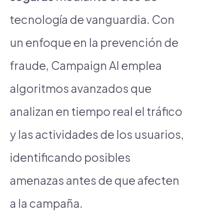
tecnología de vanguardia. Con
un enfoque en la prevención de
fraude, Campaign AI emplea
algoritmos avanzados que
analizan en tiempo real el tráfico
y las actividades de los usuarios,
identificando posibles
amenazas antes de que afecten
a la campaña.