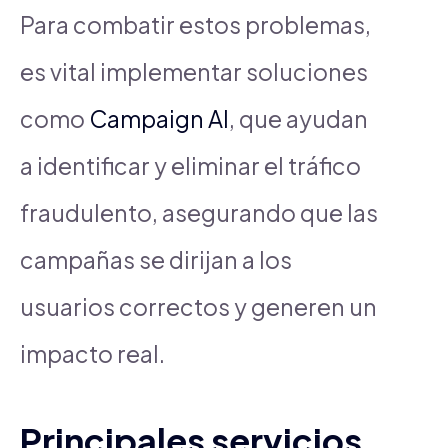
Para combatir estos problemas,
es vital implementar soluciones
como
Campaign AI
, que ayudan
a identificar y eliminar el tráfico
fraudulento, asegurando que las
campañas se dirijan a los
usuarios correctos y generen un
impacto real.
Principales servicios