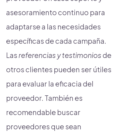
asesoramiento continuo para
adaptarse a las necesidades
específicas de cada campaña.
Las
referencias y testimonios
de
otros clientes pueden ser útiles
para evaluar la eficacia del
proveedor. También es
recomendable buscar
proveedores que sean