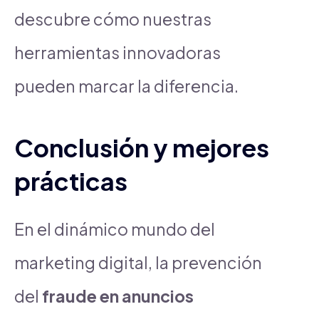
descubre cómo nuestras
herramientas innovadoras
pueden marcar la diferencia.
Conclusión y mejores
prácticas
En el dinámico mundo del
marketing digital, la prevención
del
fraude en anuncios