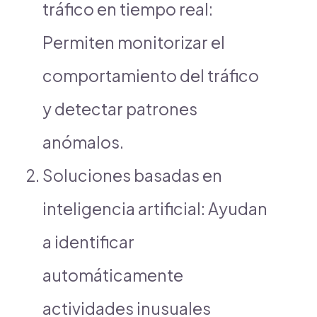
tráfico en tiempo real:
Permiten monitorizar el
comportamiento del tráfico
y detectar patrones
anómalos.
Soluciones basadas en
inteligencia artificial: Ayudan
a identificar
automáticamente
actividades inusuales