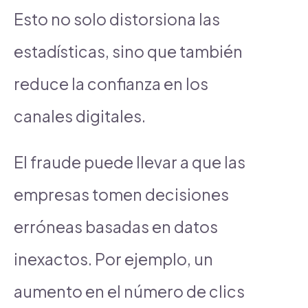
Esto no solo distorsiona las
estadísticas, sino que también
reduce la confianza en los
canales digitales.
El fraude puede llevar a que las
empresas tomen decisiones
erróneas basadas en datos
inexactos. Por ejemplo, un
aumento en el número de clics