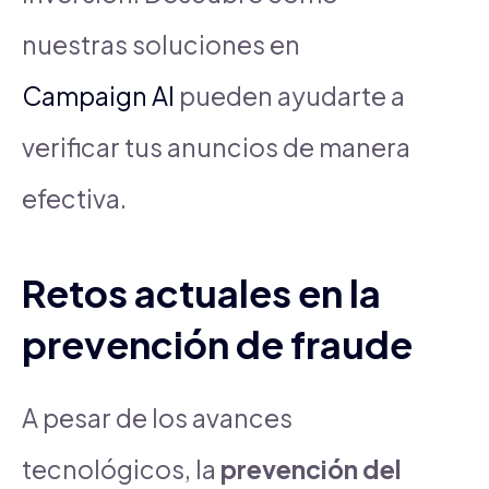
nuestras soluciones en
Campaign AI
pueden ayudarte a
verificar tus anuncios de manera
efectiva.
Retos actuales en la
prevención de fraude
A pesar de los avances
tecnológicos, la
prevención del