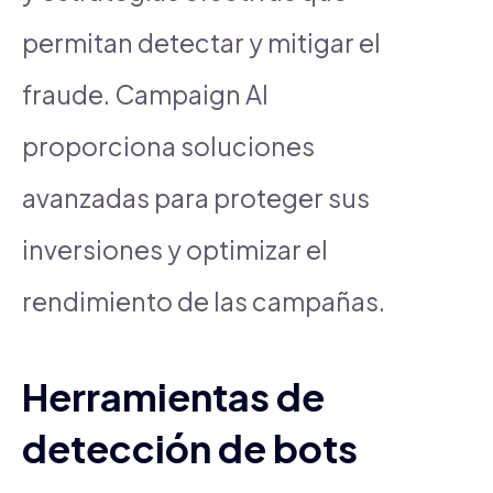
permitan detectar y mitigar el
fraude. Campaign AI
proporciona soluciones
avanzadas para proteger sus
inversiones y optimizar el
rendimiento de las campañas.
Herramientas de
detección de bots