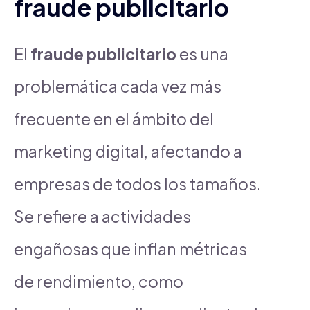
fraude publicitario
El
fraude publicitario
es una
problemática cada vez más
frecuente en el ámbito del
marketing digital, afectando a
empresas de todos los tamaños.
Se refiere a actividades
engañosas que inflan métricas
de rendimiento, como