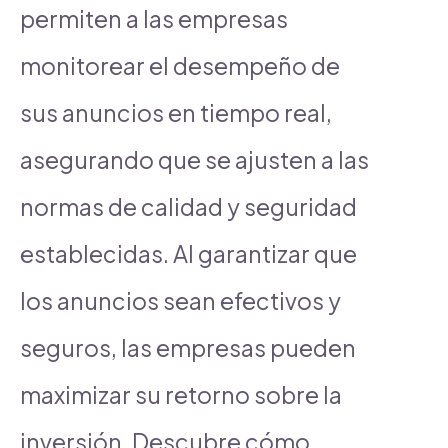
permiten a las empresas
monitorear el desempeño de
sus anuncios en tiempo real,
asegurando que se ajusten a las
normas de calidad y seguridad
establecidas. Al garantizar que
los anuncios sean efectivos y
seguros, las empresas pueden
maximizar su retorno sobre la
inversión. Descubre cómo