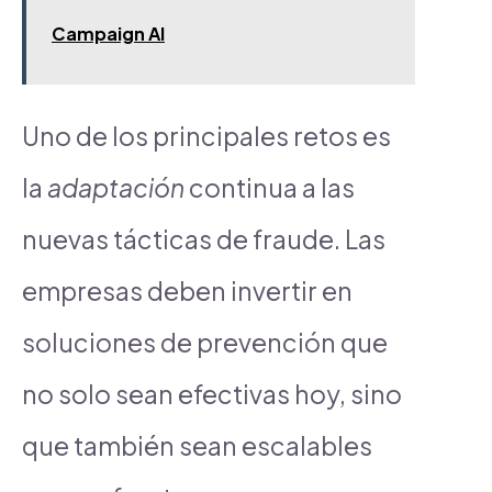
Campaign AI
Uno de los principales retos es
la
adaptación
continua a las
nuevas tácticas de fraude. Las
empresas deben invertir en
soluciones de prevención que
no solo sean efectivas hoy, sino
que también sean escalables