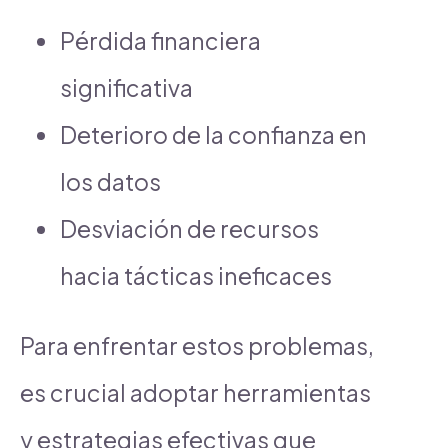
Pérdida financiera
significativa
Deterioro de la confianza en
los datos
Desviación de recursos
hacia tácticas ineficaces
Para enfrentar estos problemas,
es crucial adoptar herramientas
y estrategias efectivas que