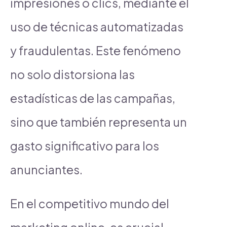
impresiones o clics, mediante el
uso de técnicas automatizadas
y fraudulentas. Este fenómeno
no solo distorsiona las
estadísticas de las campañas,
sino que también representa un
gasto significativo para los
anunciantes.
En el competitivo mundo del