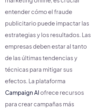
marketing online, es crucial
entender cómo el fraude
publicitario puede impactar las
estrategias y los resultados. Las
empresas deben estar al tanto
de las últimas tendencias y
técnicas para mitigar sus
efectos. La plataforma
Campaign AI
ofrece recursos
para crear campañas más