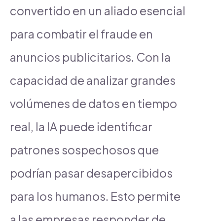
convertido en un aliado esencial
para combatir el fraude en
anuncios publicitarios. Con la
capacidad de analizar grandes
volúmenes de datos en tiempo
real, la IA puede identificar
patrones sospechosos que
podrían pasar desapercibidos
para los humanos. Esto permite
a las empresas responder de