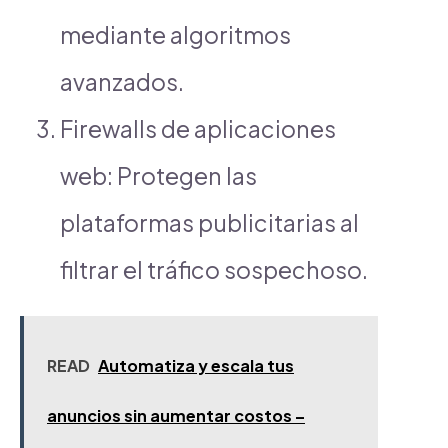
mediante algoritmos
avanzados.
Firewalls de aplicaciones
web: Protegen las
plataformas publicitarias al
filtrar el tráfico sospechoso.
READ
Automatiza y escala tus
anuncios sin aumentar costos –