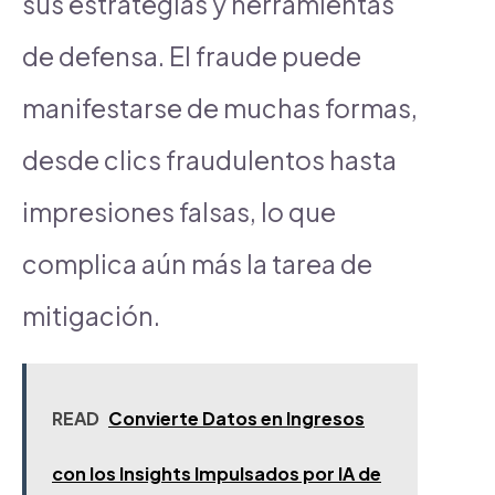
sus estrategias y herramientas
de defensa. El fraude puede
manifestarse de muchas formas,
desde clics fraudulentos hasta
impresiones falsas, lo que
complica aún más la tarea de
mitigación.
READ
Convierte Datos en Ingresos
con los Insights Impulsados por IA de