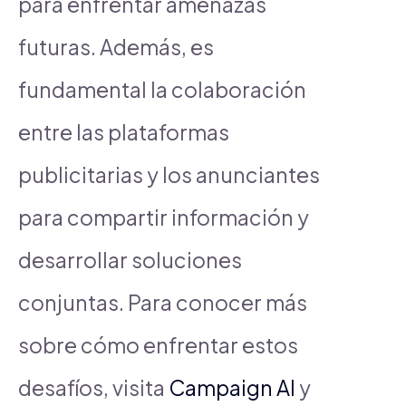
para enfrentar amenazas
futuras. Además, es
fundamental la colaboración
entre las plataformas
publicitarias y los anunciantes
para compartir información y
desarrollar soluciones
conjuntas. Para conocer más
sobre cómo enfrentar estos
desafíos, visita
Campaign AI
y