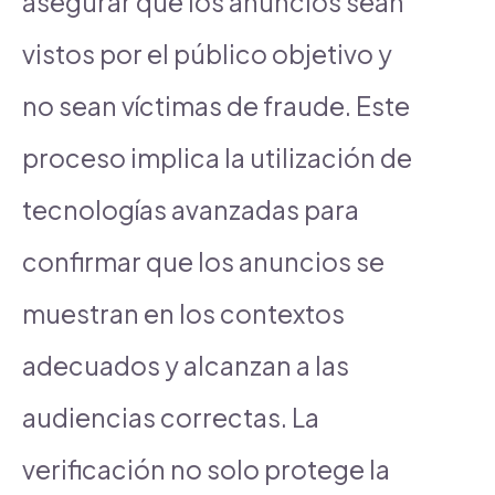
asegurar que los anuncios sean
vistos por el público objetivo y
no sean víctimas de fraude. Este
proceso implica la utilización de
tecnologías avanzadas para
confirmar que los anuncios se
muestran en los contextos
adecuados y alcanzan a las
audiencias correctas. La
verificación no solo protege la