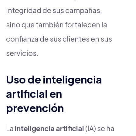
integridad de sus campañas,
sino que también fortalecen la
confianza de sus clientes en sus
servicios.
Uso de inteligencia
artificial en
prevención
La
inteligencia artificial
(IA) se ha