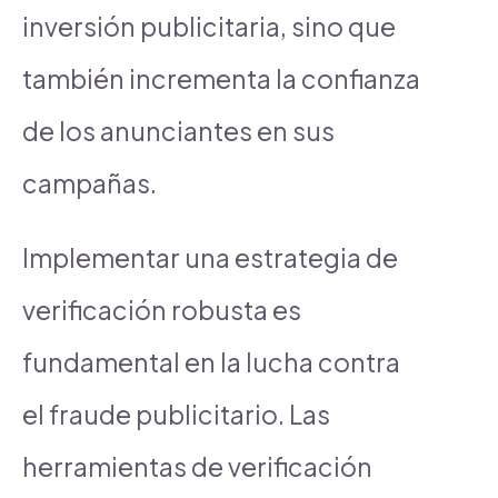
inversión publicitaria, sino que
también incrementa la confianza
de los anunciantes en sus
campañas.
Implementar una estrategia de
verificación robusta es
fundamental en la lucha contra
el fraude publicitario. Las
herramientas de verificación