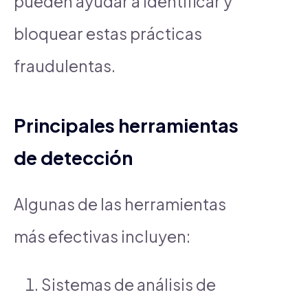
pueden ayudar a identificar y
bloquear estas prácticas
fraudulentas.
Principales herramientas
de detección
Algunas de las herramientas
más efectivas incluyen:
Sistemas de análisis de