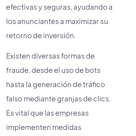
efectivas y seguras, ayudando a
los anunciantes a maximizar su
retorno de inversión.
Existen diversas formas de
fraude, desde el uso de bots
hasta la generación de tráfico
falso mediante granjas de clics.
Es vital que las empresas
implementen medidas