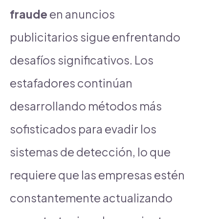
fraude
en anuncios
publicitarios sigue enfrentando
desafíos significativos. Los
estafadores continúan
desarrollando métodos más
sofisticados para evadir los
sistemas de detección, lo que
requiere que las empresas estén
constantemente actualizando