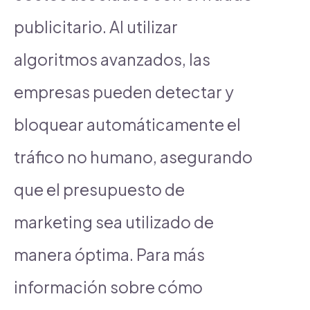
publicitario. Al utilizar
algoritmos avanzados, las
empresas pueden detectar y
bloquear automáticamente el
tráfico no humano, asegurando
que el presupuesto de
marketing sea utilizado de
manera óptima. Para más
información sobre cómo