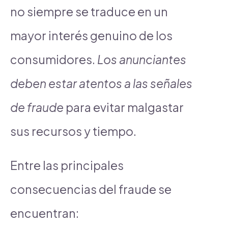
no siempre se traduce en un
mayor interés genuino de los
consumidores.
Los anunciantes
deben estar atentos a las señales
de fraude
para evitar malgastar
sus recursos y tiempo.
Entre las principales
consecuencias del fraude se
encuentran: