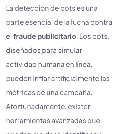
La detección de bots es una
parte esencial de la lucha contra
el
fraude publicitario
. Los bots,
diseñados para simular
actividad humana en línea,
pueden inflar artificialmente las
métricas de una campaña.
Afortunadamente, existen
herramientas avanzadas que