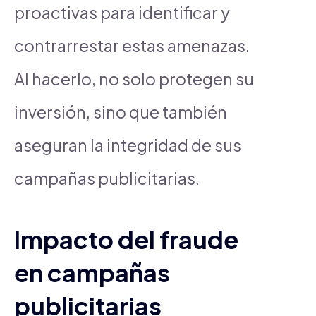
proactivas para identificar y
contrarrestar estas amenazas.
Al hacerlo, no solo protegen su
inversión, sino que también
aseguran la integridad de sus
campañas publicitarias.
Impacto del fraude
en campañas
publicitarias