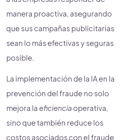
manera proactiva, asegurando
que sus campañas publicitarias
sean lo más efectivas y seguras
posible.
La implementación de la IA en la
prevención del fraude no solo
mejora la
eficiencia
operativa,
sino que también reduce los
costos asociados con el fraude