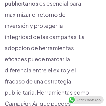
publicitarios
es esencial para
maximizar el retorno de
inversión y proteger la
integridad de las campañas. La
adopción de herramientas
eficaces puede marcar la
diferencia entre el éxito y el
fracaso de una estrategia
publicitaria. Herramientas como
Start WhatsApp
Campaign AI
, que puedes