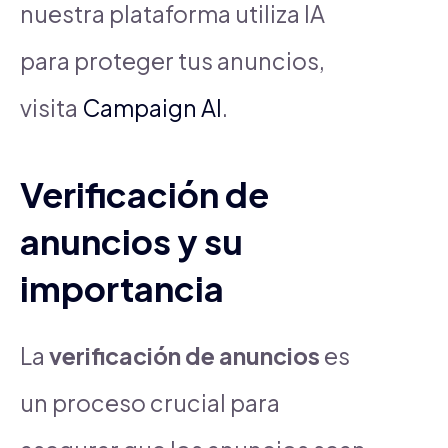
nuestra plataforma utiliza IA
para proteger tus anuncios,
visita
Campaign AI
.
Verificación de
anuncios y su
importancia
La
verificación de anuncios
es
un proceso crucial para