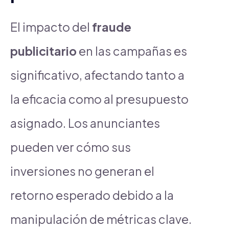
El impacto del
fraude
publicitario
en las campañas es
significativo, afectando tanto a
la eficacia como al presupuesto
asignado. Los anunciantes
pueden ver cómo sus
inversiones no generan el
retorno esperado debido a la
manipulación de métricas clave.