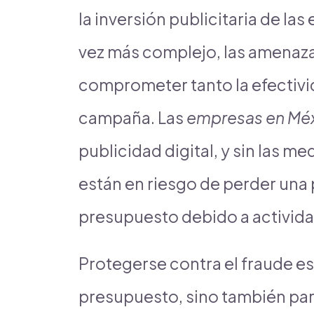
la inversión publicitaria de la
vez más complejo, las amenaza
comprometer tanto la efectivi
campaña. Las
empresas en Mé
publicidad digital, y sin las 
están en riesgo de perder una p
presupuesto debido a activida
Protegerse contra el fraude es
presupuesto, sino también par