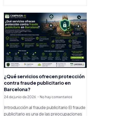
¿Qué servicios ofrecen protección
contra fraude publicitario en
Barcelona?
24 de junio de 2026
No hay comentarios
Introducción al fraude publicitario El fraude
publicitario es una de las preocupaciones