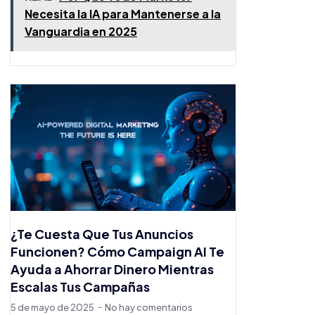
Necesita la IA para Mantenerse a la
Vanguardia en 2025
¿Te Cuesta Que Tus Anuncios
Funcionen? Cómo Campaign AI Te
Ayuda a Ahorrar Dinero Mientras
Escalas Tus Campañas
5 de mayo de 2025
No hay comentarios