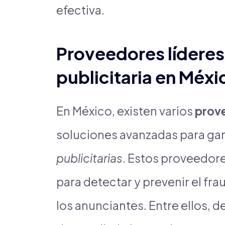
efectiva.
Proveedores líderes
publicitaria en Méxi
En México, existen varios
prove
soluciones avanzadas para gar
publicitarias
. Estos proveedore
para detectar y prevenir el fra
los anunciantes. Entre ellos,