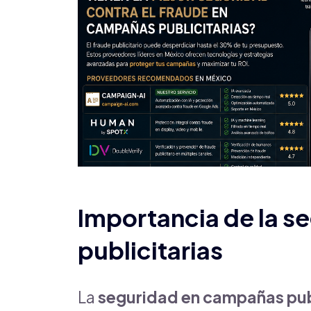
Importancia de la 
publicitarias
La
seguridad en campañas publ