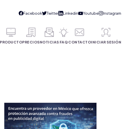
PRODUCTO
PRECIOS
NOTICIAS
FAQ
CONTACTO
INICIAR SESIÓN