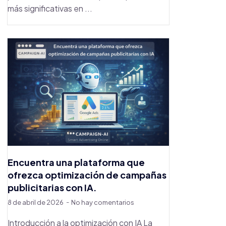
más significativas en ...
Encuentra una plataforma que
ofrezca optimización de campañas
publicitarias con IA.
8 de abril de 2026
No hay comentarios
Introducción a la optimización con IA La