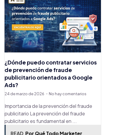
¿Dónde puedo contratar servicios
de prevención de fraude
publicitario orientados a Google
Ads?
24 de marzo de 2026
No hay comentarios
Importancia de la prevención del fraude
publicitario La prevención del fraude
publicitario es fundamental en ...
READ
Por Qué Todo Marketer