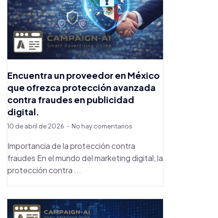
Encuentra un proveedor en México
que ofrezca protección avanzada
contra fraudes en publicidad
digital.
10 de abril de 2026
No hay comentarios
Importancia de la protección contra
fraudes En el mundo del marketing digital, la
protección contra ...